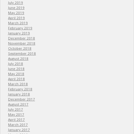
July 2019
June 2019
May 2019
April 2019
March 2019
February 2019
January 2019
December 2018
November 2018
October 2018
September 2018
August 2018
July 2018
June 2018
May 2018
April 2018
March 2018
February 2018
January 2018
December 2017
August 2017
July 2017
May 2017
April 2017
March 2017
January 2017