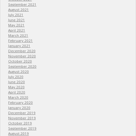
September 2021
August 2021
July 2021
June 2021
May 2021
April 2021
March 2021
February 2021
January 2021
December 2020
November 2020
October 2020
September 2020
August 2020
July 2020
June 2020
May 2020
April 2020
March 2020
February 2020
January 2020
December 2019
November 2019
October 2019
September 2019
August 2019