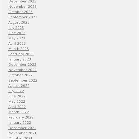
December 2023
November 2023
October 2023
September 2023
August 2023
July 2023
June 2023
May 2023
April 2023
March 2023
February 2023
January 2023
December 2022
November 2022
October 2022
September 2022
August 2022
July 2022
June 2022
May 2022
April 2022
March 2022
February 2022
January 2022
December 2021
November 2021
October 2021