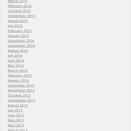
March 2016
February 2016
October 2015
September 2015
August 2015
July 2015
February 2015
January 2015
December 2014
September 2014
August 2014
July 2014
June 2014
May 2014
March 2014
February 2014
January 2014
December 2013
November 2013
October 2013
September 2013
August 2013
July 2013
June 2013
May 2013
April 2013
March 2013