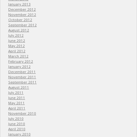
January 2013
December 2012
November 2012
October 2012
September 2012
August 2012
July 2012
June 2012
May 2012
April 2012
March 2012
February 2012
January 2012
December 2011
November 2011
September 2011
August 2011
July 2011
June 2011
May 2011
April 2011
November 2010
July 2010
June 2010
April 2010
January 2010