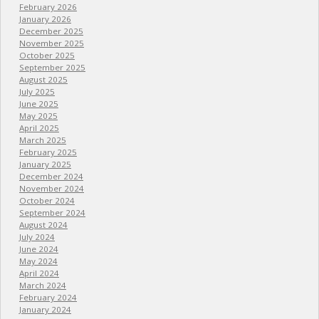
February 2026
January 2026
December 2025
November 2025
October 2025
September 2025
August 2025
July 2025
June 2025
May 2025
April 2025
March 2025
February 2025
January 2025
December 2024
November 2024
October 2024
September 2024
August 2024
July 2024
June 2024
May 2024
April 2024
March 2024
February 2024
January 2024