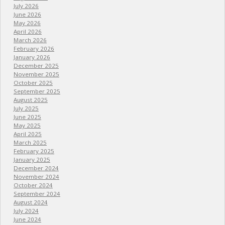
July 2026
June 2026
May 2026
April 2026
March 2026
February 2026
January 2026
December 2025
November 2025
October 2025
September 2025
August 2025
July 2025
June 2025
May 2025
April 2025
March 2025
February 2025
January 2025
December 2024
November 2024
October 2024
September 2024
August 2024
July 2024
June 2024