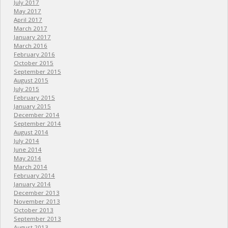
July 2017
May 2017
April 2017
March 2017
January 2017
March 2016
February 2016
October 2015
September 2015
August 2015
July 2015
February 2015
January 2015
December 2014
September 2014
August 2014
July 2014
June 2014
May 2014
March 2014
February 2014
January 2014
December 2013
November 2013
October 2013
September 2013
August 2013