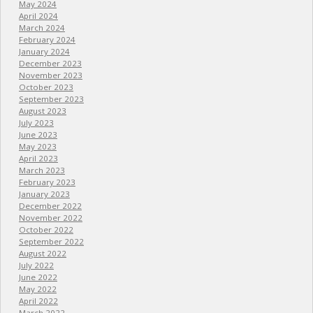
May 2024
April 2024
March 2024
February 2024
January 2024
December 2023
November 2023
October 2023
September 2023
August 2023
July 2023
June 2023
May 2023
April 2023
March 2023
February 2023
January 2023
December 2022
November 2022
October 2022
September 2022
August 2022
July 2022
June 2022
May 2022
April 2022
March 2022