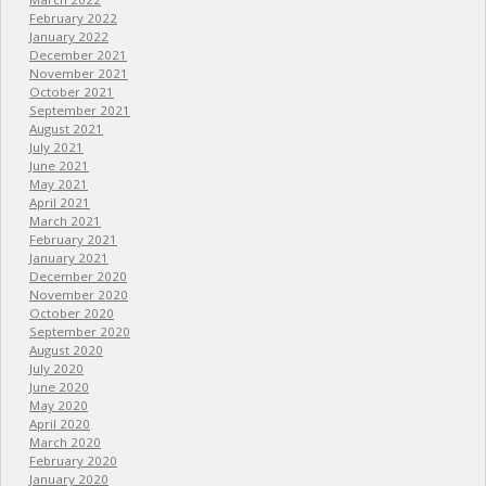
February 2022
January 2022
December 2021
November 2021
October 2021
September 2021
August 2021
July 2021
June 2021
May 2021
April 2021
March 2021
February 2021
January 2021
December 2020
November 2020
October 2020
September 2020
August 2020
July 2020
June 2020
May 2020
April 2020
March 2020
February 2020
January 2020