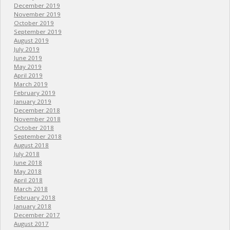
December 2019
November 2019
October 2019
September 2019
August 2019
July 2019
June 2019
May 2019
April 2019
March 2019
February 2019
January 2019
December 2018
November 2018
October 2018
September 2018
August 2018
July 2018
June 2018
May 2018
April 2018
March 2018
February 2018
January 2018
December 2017
August 2017