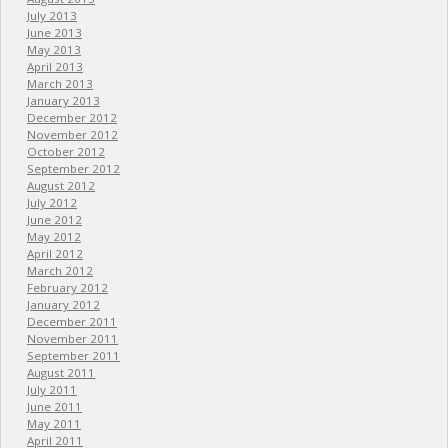
July 2013
June 2013
May 2013
April 2013
March 2013
January 2013
December 2012
November 2012
October 2012
September 2012
August 2012
July 2012
June 2012
May 2012
April 2012
March 2012
February 2012
January 2012
December 2011
November 2011
September 2011
August 2011
July 2011
June 2011
May 2011
April 2011