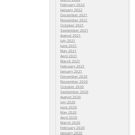
February 2022
January 2022
December 2021
November 2021
October 2021
September 2021
August 2021
July 2021
June 2021
May 2021
April 2021
March 2021
February 2021
January 2021
December 2020
November 2020
October 2020
September 2020
August 2020
July 2020
June 2020
May 2020
April 2020
March 2020
February 2020
January 2020