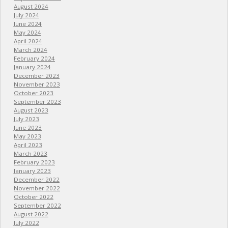
August 2024
July 2024
June 2024
May 2024
April 2024
March 2024
February 2024
January 2024
December 2023
November 2023
October 2023
September 2023
August 2023
July 2023
June 2023
May 2023
April 2023
March 2023
February 2023
January 2023
December 2022
November 2022
October 2022
September 2022
August 2022
July 2022