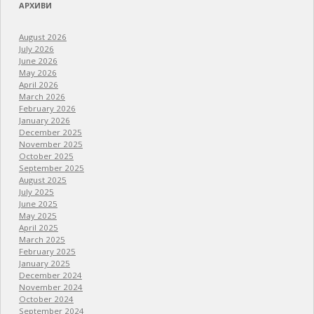
АРХИВИ
August 2026
July 2026
June 2026
May 2026
April 2026
March 2026
February 2026
January 2026
December 2025
November 2025
October 2025
September 2025
August 2025
July 2025
June 2025
May 2025
April 2025
March 2025
February 2025
January 2025
December 2024
November 2024
October 2024
September 2024