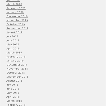
April 2020
March 2020
February 2020
January 2020
December 2019
November 2019
October 2019
September 2019
August 2019
July 2019
June 2019
May 2019
April 2019
March 2019
February 2019
January 2019
December 2018
November 2018
October 2018
September 2018
August 2018
July 2018
June 2018
May 2018
April 2018
March 2018
February 2018