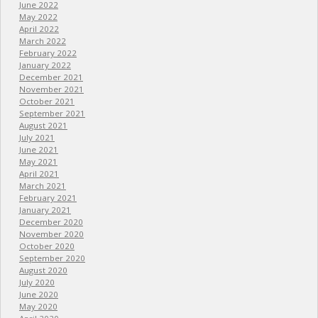
June 2022
May 2022
April 2022
March 2022
February 2022
January 2022
December 2021
November 2021
October 2021
September 2021
August 2021
July 2021
June 2021
May 2021
April 2021
March 2021
February 2021
January 2021
December 2020
November 2020
October 2020
September 2020
August 2020
July 2020
June 2020
May 2020