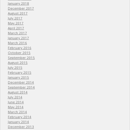
January 2018
December 2017
August 2017
July 2017
May 2017
April 2017
March 2017
January 2017
March 2016
February 2016
October 2015
September 2015
August 2015
July 2015
February 2015
January 2015
December 2014
September 2014
August 2014
July 2014
June 2014
May 2014
March 2014
February 2014
January 2014
December 2013