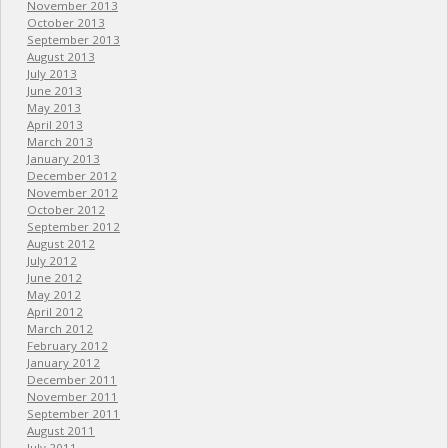
November 2013
October 2013
September 2013
August 2013
July 2013
June 2013
May 2013
April 2013
March 2013
January 2013
December 2012
November 2012
October 2012
September 2012
August 2012
July 2012
June 2012
May 2012
April 2012
March 2012
February 2012
January 2012
December 2011
November 2011
September 2011
August 2011
July 2011