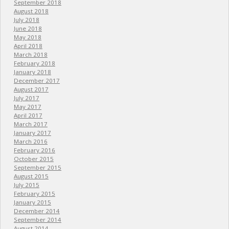
September 2018
August 2018
July 2018
June 2018
May 2018
April 2018
March 2018
February 2018
January 2018
December 2017
August 2017
July 2017
May 2017
April 2017
March 2017
January 2017
March 2016
February 2016
October 2015
September 2015
August 2015
July 2015
February 2015
January 2015
December 2014
September 2014
August 2014