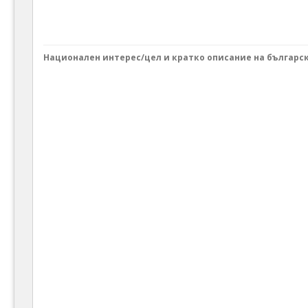
Национален интерес/цел и кратко описание на българс