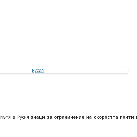
 пътя в Русия
знаци за ограничение на скоростта почти