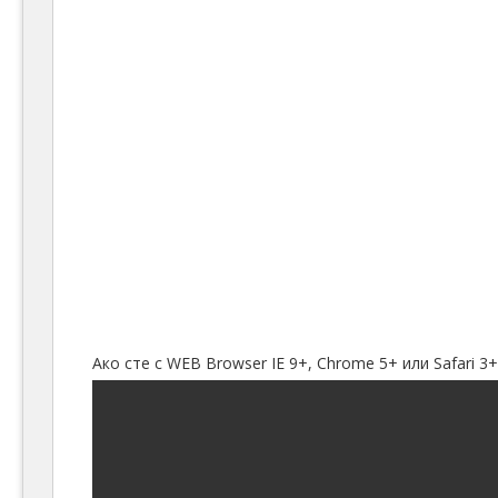
Ако сте с WEB Browser IE 9+, Chrome 5+ или Safari 