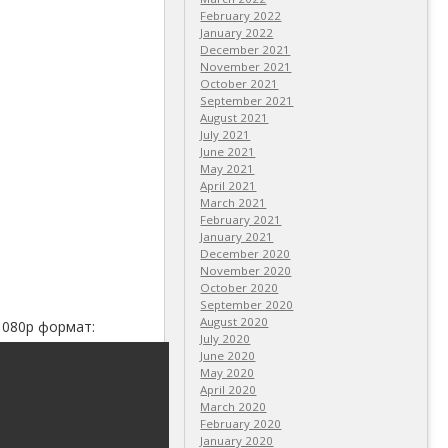
February 2022
January 2022
December 2021
November 2021
October 2021
September 2021
August 2021
July 2021
June 2021
May 2021
April 2021
March 2021
February 2021
January 2021
December 2020
November 2020
October 2020
September 2020
August 2020
 1080p формат:
July 2020
June 2020
May 2020
April 2020
March 2020
February 2020
January 2020