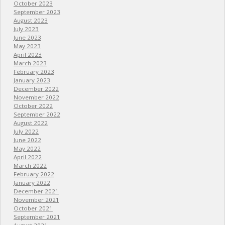
October 2023
September 2023
August 2023
July 2023
June 2023
May 2023
April 2023
March 2023
February 2023
January 2023
December 2022
November 2022
October 2022
September 2022
August 2022
July 2022
June 2022
May 2022
April 2022
March 2022
February 2022
January 2022
December 2021
November 2021
October 2021
September 2021