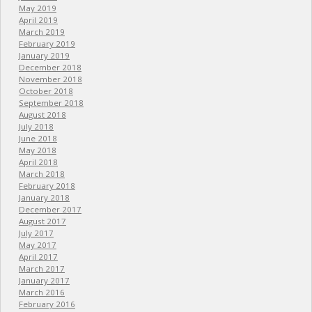
May 2019
April 2019
March 2019
February 2019
January 2019
December 2018
November 2018
October 2018
September 2018
August 2018
July 2018
June 2018
May 2018
April 2018
March 2018
February 2018
January 2018
December 2017
August 2017
July 2017
May 2017
April 2017
March 2017
January 2017
March 2016
February 2016