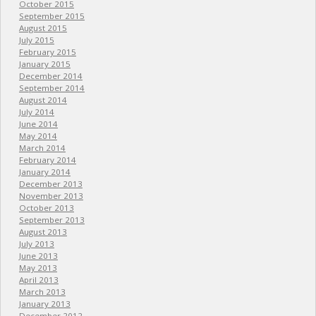
October 2015
September 2015
August 2015
July 2015
February 2015
January 2015
December 2014
September 2014
August 2014
July 2014
June 2014
May 2014
March 2014
February 2014
January 2014
December 2013
November 2013
October 2013
September 2013
August 2013
July 2013
June 2013
May 2013
April 2013
March 2013
January 2013
December 2012