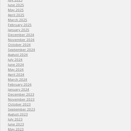
June 2025
May 2025
April 2025
March 2025
February 2025
January 2025
December 2024
November 2024
October 2024
September 2024
August 2024
July 2024
June 2024
May 2024
April 2024
March 2024
February 2024
January 2024
December 2023
November 2023
October 2023
September 2023
August 2023
July 2023
June 2023
May 2023