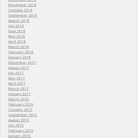
November 2018
October 2018
September 2018
August 2018
July 2018
June 2018
May 2018
April 2018
March 2018
February 2018
January 2018
December 2017
August 2017
July 2017
May 2017
April 2017
March 2017
January 2017
March 2016
February 2016
October 2015
September 2015
August 2015
July 2015
February 2015
January 2015