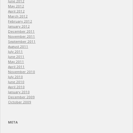
June 2012
May 2012
April 2012
March 2012
February 2012
January 2012
December 2011
November 2011
September 2011
August 2011
July 2011
June 2011
May 2011
April 2011
November 2010
July 2010
June 2010
April 2010
January 2010
December 2009
October 2009
META