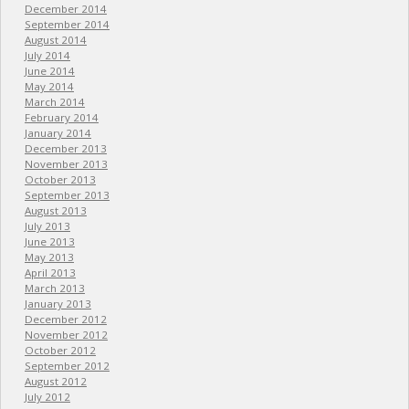
December 2014
September 2014
August 2014
July 2014
June 2014
May 2014
March 2014
February 2014
January 2014
December 2013
November 2013
October 2013
September 2013
August 2013
July 2013
June 2013
May 2013
April 2013
March 2013
January 2013
December 2012
November 2012
October 2012
September 2012
August 2012
July 2012