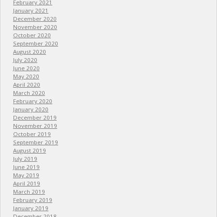
February 2021
January 2021
December 2020
November 2020
October 2020
September 2020
August 2020
July 2020
June 2020
May 2020
April 2020
March 2020
February 2020
January 2020
December 2019
November 2019
October 2019
September 2019
August 2019
July 2019
June 2019
May 2019
April 2019
March 2019
February 2019
January 2019
December 2018