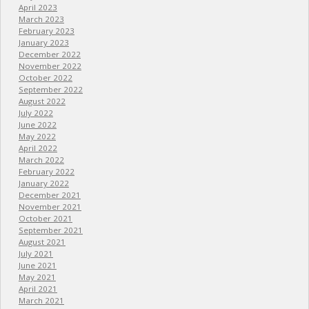
April 2023
March 2023
February 2023
January 2023
December 2022
November 2022
October 2022
September 2022
August 2022
July 2022
June 2022
May 2022
April 2022
March 2022
February 2022
January 2022
December 2021
November 2021
October 2021
September 2021
August 2021
July 2021
June 2021
May 2021
April 2021
March 2021