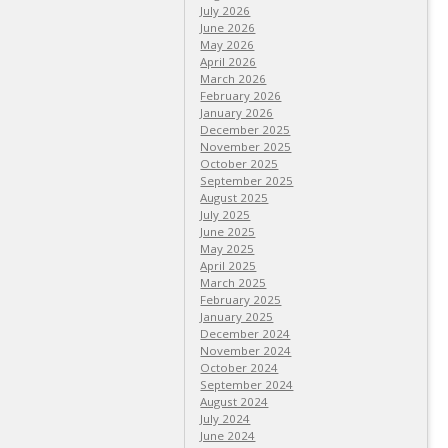
July 2026
June 2026
May 2026
April 2026
March 2026
February 2026
January 2026
December 2025
November 2025
October 2025
September 2025
August 2025
July 2025
June 2025
May 2025
April 2025
March 2025
February 2025
January 2025
December 2024
November 2024
October 2024
September 2024
August 2024
July 2024
June 2024