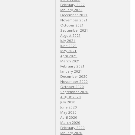
February 2022
January 2022
December 2021
November 2021
October 2021
September 2021
August 2021
July 2021
June 2021
May 2021
April 2021
March 2021
February 2021
January 2021
December 2020
November 2020
October 2020
September 2020
August 2020
July 2020
June 2020
May 2020
April 2020
March 2020
February 2020
January 2020