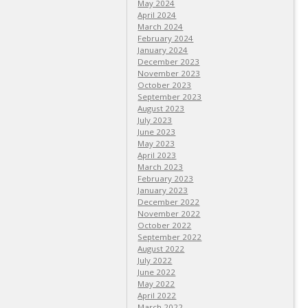
May 2024
April 2024
March 2024
February 2024
January 2024
December 2023
November 2023
October 2023
September 2023
August 2023
July 2023
June 2023
May 2023
April 2023
March 2023
February 2023
January 2023
December 2022
November 2022
October 2022
September 2022
August 2022
July 2022
June 2022
May 2022
April 2022
March 2022