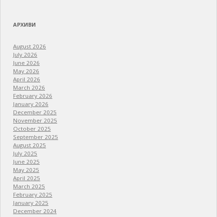
АРХИВИ
August 2026
July 2026
June 2026
May 2026
April 2026
March 2026
February 2026
January 2026
December 2025
November 2025
October 2025
September 2025
August 2025
July 2025
June 2025
May 2025
April 2025
March 2025
February 2025
January 2025
December 2024