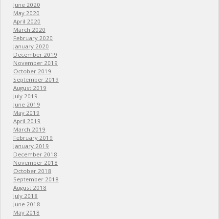
June 2020
May 2020
April 2020
March 2020
February 2020
January 2020
December 2019
November 2019
October 2019
September 2019
August 2019
July 2019
June 2019
May 2019
April 2019
March 2019
February 2019
January 2019
December 2018
November 2018
October 2018
September 2018
August 2018
July 2018
June 2018
May 2018