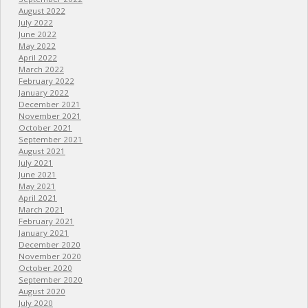
August 2022
July 2022
June 2022
May 2022
April 2022
March 2022
February 2022
January 2022
December 2021
November 2021
October 2021
September 2021
August 2021
July 2021
June 2021
May 2021
April 2021
March 2021
February 2021
January 2021
December 2020
November 2020
October 2020
September 2020
August 2020
July 2020