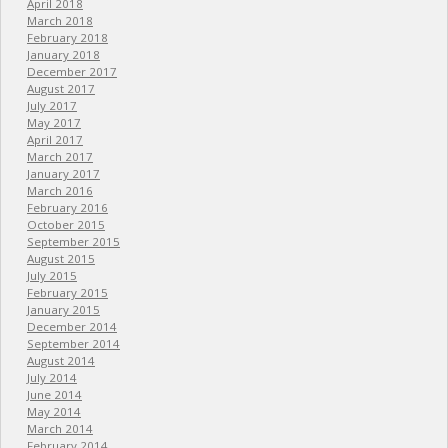
April 2018
March 2018
February 2018
January 2018
December 2017
August 2017
July 2017
May 2017
April 2017
March 2017
January 2017
March 2016
February 2016
October 2015
September 2015
August 2015
July 2015
February 2015
January 2015
December 2014
September 2014
August 2014
July 2014
June 2014
May 2014
March 2014
February 2014