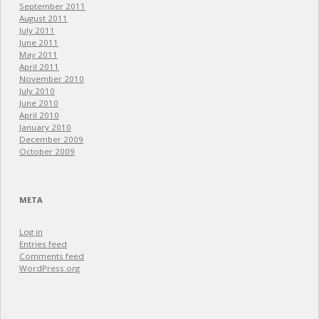
September 2011
August 2011
July 2011
June 2011
May 2011
April 2011
November 2010
July 2010
June 2010
April 2010
January 2010
December 2009
October 2009
META
Log in
Entries feed
Comments feed
WordPress.org