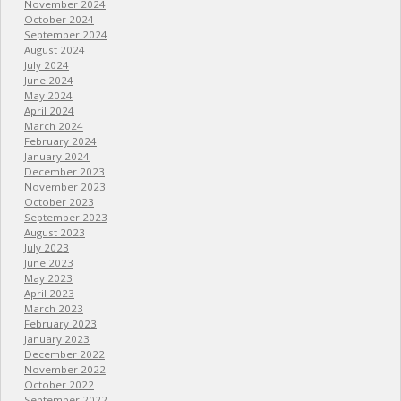
November 2024
October 2024
September 2024
August 2024
July 2024
June 2024
May 2024
April 2024
March 2024
February 2024
January 2024
December 2023
November 2023
October 2023
September 2023
August 2023
July 2023
June 2023
May 2023
April 2023
March 2023
February 2023
January 2023
December 2022
November 2022
October 2022
September 2022