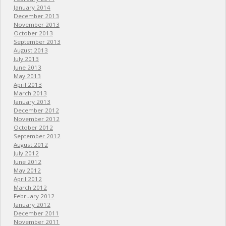
January 2014
December 2013
November 2013
October 2013
September 2013
August 2013
July 2013
June 2013
May 2013
April 2013
March 2013
January 2013
December 2012
November 2012
October 2012
September 2012
August 2012
July 2012
June 2012
May 2012
April 2012
March 2012
February 2012
January 2012
December 2011
November 2011