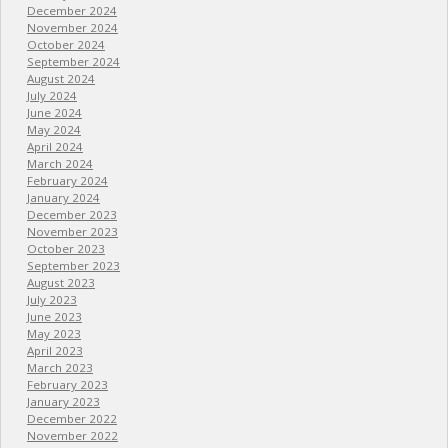
December 2024
November 2024
October 2024
September 2024
August 2024
July 2024
June 2024
May 2024
April 2024
March 2024
February 2024
January 2024
December 2023
November 2023
October 2023
September 2023
August 2023
July 2023
June 2023
May 2023
April 2023
March 2023
February 2023
January 2023
December 2022
November 2022