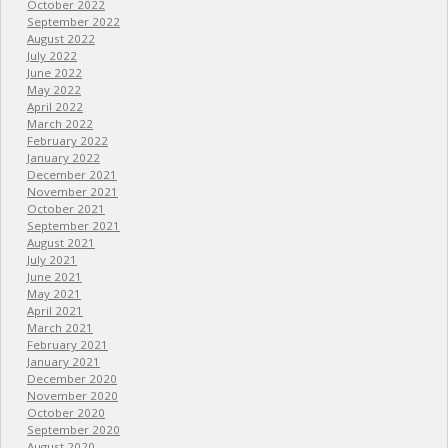
October 2022
September 2022
August 2022
July 2022
June 2022
May 2022
April 2022
March 2022
February 2022
January 2022
December 2021
November 2021
October 2021
September 2021
August 2021
July 2021
June 2021
May 2021
April 2021
March 2021
February 2021
January 2021
December 2020
November 2020
October 2020
September 2020
August 2020