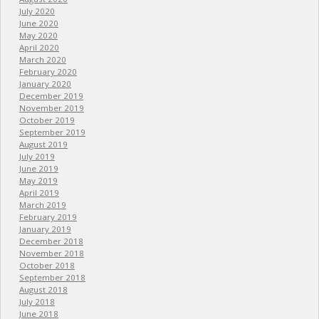
July 2020
June 2020
May 2020
April 2020
March 2020
February 2020
January 2020
December 2019
November 2019
October 2019
September 2019
August 2019
July 2019
June 2019
May 2019
April 2019
March 2019
February 2019
January 2019
December 2018
November 2018
October 2018
September 2018
August 2018
July 2018
June 2018