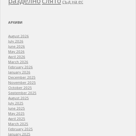
разделно
слято
съд на ес
АРХИВИ
August 2026
July 2026
June 2026
May 2026
April 2026
March 2026
February 2026
January 2026
December 2025
November 2025
October 2025
September 2025
August 2025
July 2025
June 2025
May 2025
April 2025
March 2025
February 2025
January 2025