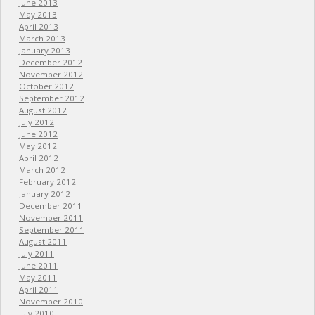
June 2013
May 2013
April 2013
March 2013
January 2013
December 2012
November 2012
October 2012
September 2012
August 2012
July 2012
June 2012
May 2012
April 2012
March 2012
February 2012
January 2012
December 2011
November 2011
September 2011
August 2011
July 2011
June 2011
May 2011
April 2011
November 2010
July 2010