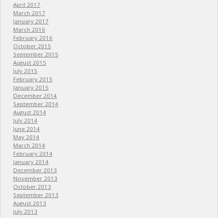
April 2017
March 2017
January 2017
March 2016
February 2016
October 2015
September 2015
August 2015
July 2015
February 2015
January 2015
December 2014
September 2014
August 2014
July 2014
June 2014
May 2014
March 2014
February 2014
January 2014
December 2013
November 2013
October 2013
September 2013
August 2013
July 2013