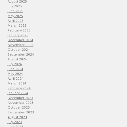
August 2025
July 2025
June 2025
May 2025
April 2025
March 2025
February 2025
January 2025
December 2024
November 2024
October 2024
September 2024
August 2024
July 2024
June 2024
May 2024
April 2024
March 2024
February 2024
January 2024
December 2023
November 2023
October 2023
September 2023
August 2023
July 2023
June 2023