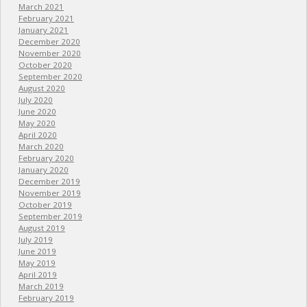
March 2021
February 2021
January 2021
December 2020
November 2020
October 2020
September 2020
August 2020
July 2020
June 2020
May 2020
April 2020
March 2020
February 2020
January 2020
December 2019
November 2019
October 2019
September 2019
August 2019
July 2019
June 2019
May 2019
April 2019
March 2019
February 2019