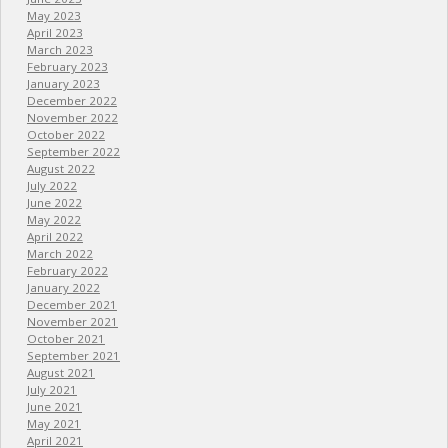
May 2023
April 2023
March 2023
February 2023
January 2023
December 2022
November 2022
October 2022
September 2022
August 2022
July 2022
June 2022
May 2022
April 2022
March 2022
February 2022
January 2022
December 2021
November 2021
October 2021
September 2021
August 2021
July 2021
June 2021
May 2021
April 2021