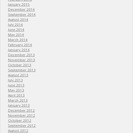
January 2015
December 2014
September 2014
August 2014
July 2014
June 2014
May 2014
March 2014
February 2014
January 2014
December 2013
November 2013
October 2013
September 2013
August 2013
July 2013
June 2013
May 2013
April 2013
March 2013
January 2013
December 2012
November 2012
October 2012
September 2012
August 2012