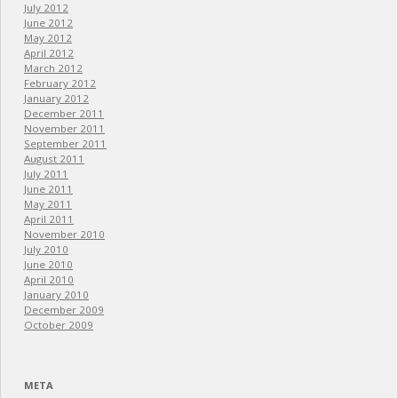
July 2012
June 2012
May 2012
April 2012
March 2012
February 2012
January 2012
December 2011
November 2011
September 2011
August 2011
July 2011
June 2011
May 2011
April 2011
November 2010
July 2010
June 2010
April 2010
January 2010
December 2009
October 2009
META