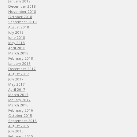
January 2019
December 2018
November 2018
October 2018
September 2018
August 2018
July 2018
June 2018
May 2018
April 2018
March 2018
February 2018
January 2018
December 2017
August 2017
July 2017
May 2017
April 2017
March 2017
January 2017
March 2016
February 2016
October 2015
September 2015
August 2015
July 2015
February 2015