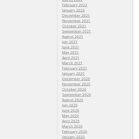
February 2022
January 2022
December 2021
November 2021
October 2021
September 2021
August 2021
July 2021
June 2021
May 2021
April 2021
March 2021
February 2021
January 2021
December 2020
November 2020
October 2020
September 2020
August 2020
July 2020
June 2020
May 2020
April 2020
March 2020
February 2020
January 2020