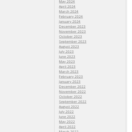
May 2024
April 2024
March 2024
February 2024
January 2024
December 2023
November 2023
October 2023
September 2023
August 2023
July 2023
June 2023
May 2023
April 2023
March 2023
February 2023
January 2023
December 2022
November 2022
October 2022
September 2022
August 2022
July 2022
June 2022
May 2022
April 2022
March 2022