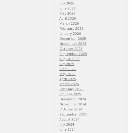
July 2026
June 2026
May 2026
April 2026
March 2026
February 2026
January 2026
December 2025
November 2025
October 2025
September 2025
August 2025
July 2025
June 2025
May 2025
April 2025
March 2025
February 2025
January 2025
December 2024
November 2024
October 2024
September 2024
August 2024
July 2024
June 2024