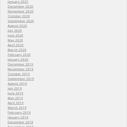
January 2021
December 2020
November 2020
October 2020
September 2020
August 2020
July 2020
June 2020
May 2020
April 2020
March 2020
February 2020
January 2020
December 2019
November 2019
October 2019
September 2019
August 2019
July 2019
June 2019
May 2019
April 2019
March 2019
February 2019
January 2019
December 2018
November 2018