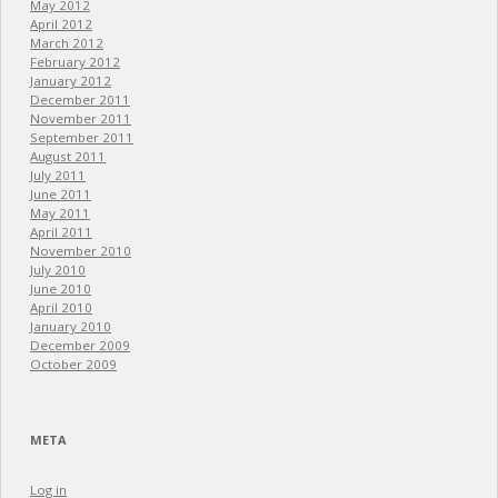
May 2012
April 2012
March 2012
February 2012
January 2012
December 2011
November 2011
September 2011
August 2011
July 2011
June 2011
May 2011
April 2011
November 2010
July 2010
June 2010
April 2010
January 2010
December 2009
October 2009
META
Log in