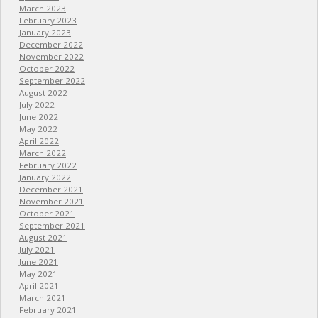
March 2023
February 2023
January 2023
December 2022
November 2022
October 2022
September 2022
August 2022
July 2022
June 2022
May 2022
April 2022
March 2022
February 2022
January 2022
December 2021
November 2021
October 2021
September 2021
August 2021
July 2021
June 2021
May 2021
April 2021
March 2021
February 2021