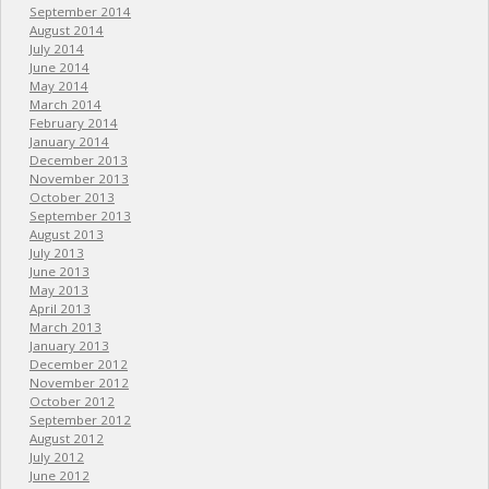
September 2014
August 2014
July 2014
June 2014
May 2014
March 2014
February 2014
January 2014
December 2013
November 2013
October 2013
September 2013
August 2013
July 2013
June 2013
May 2013
April 2013
March 2013
January 2013
December 2012
November 2012
October 2012
September 2012
August 2012
July 2012
June 2012