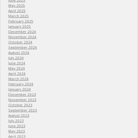
June 2025
May 2025
April 2025
March 2025
February 2025
January 2025
December 2024
November 2024
October 2024
September 2024
August 2024
July 2024
June 2024
May 2024
April 2024
March 2024
February 2024
January 2024
December 2023
November 2023
October 2023
September 2023
August 2023
July 2023
June 2023
May 2023
April 2023