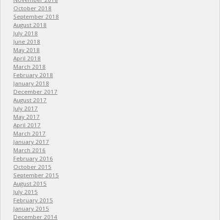
October 2018
September 2018
August 2018
July 2018
June 2018
May 2018
April 2018
March 2018
February 2018
January 2018
December 2017
August 2017
July 2017
May 2017
April 2017
March 2017
January 2017
March 2016
February 2016
October 2015
September 2015
August 2015
July 2015
February 2015
January 2015
December 2014