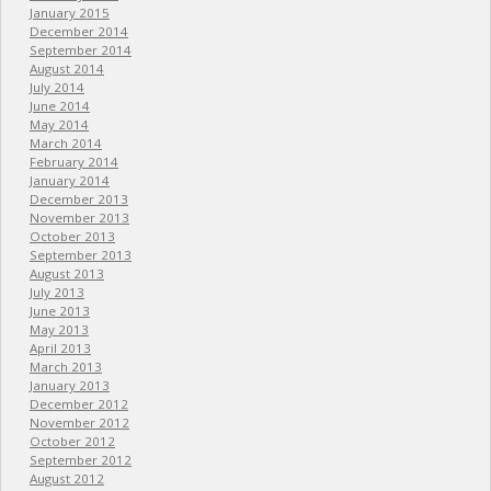
January 2015
December 2014
September 2014
August 2014
July 2014
June 2014
May 2014
March 2014
February 2014
January 2014
December 2013
November 2013
October 2013
September 2013
August 2013
July 2013
June 2013
May 2013
April 2013
March 2013
January 2013
December 2012
November 2012
October 2012
September 2012
August 2012