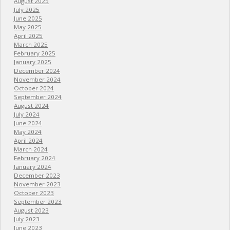
August 2025
July 2025
June 2025
May 2025
April 2025
March 2025
February 2025
January 2025
December 2024
November 2024
October 2024
September 2024
August 2024
July 2024
June 2024
May 2024
April 2024
March 2024
February 2024
January 2024
December 2023
November 2023
October 2023
September 2023
August 2023
July 2023
June 2023