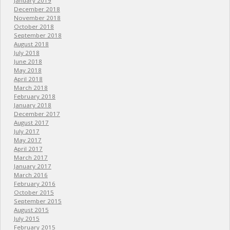
January 2019
December 2018
November 2018
October 2018
September 2018
August 2018
July 2018
June 2018
May 2018
April 2018
March 2018
February 2018
January 2018
December 2017
August 2017
July 2017
May 2017
April 2017
March 2017
January 2017
March 2016
February 2016
October 2015
September 2015
August 2015
July 2015
February 2015