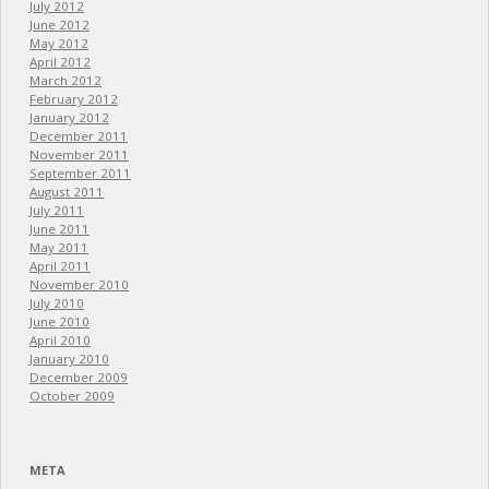
July 2012
June 2012
May 2012
April 2012
March 2012
February 2012
January 2012
December 2011
November 2011
September 2011
August 2011
July 2011
June 2011
May 2011
April 2011
November 2010
July 2010
June 2010
April 2010
January 2010
December 2009
October 2009
META