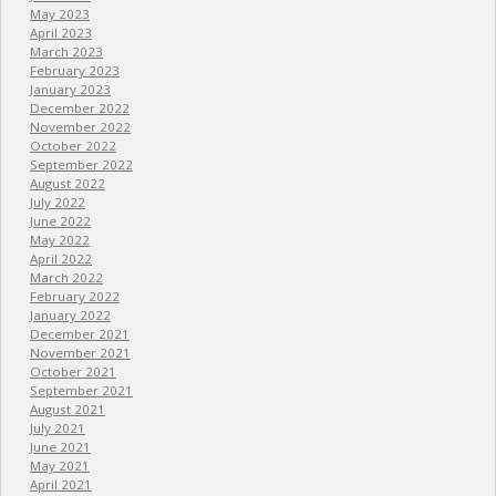
May 2023
April 2023
March 2023
February 2023
January 2023
December 2022
November 2022
October 2022
September 2022
August 2022
July 2022
June 2022
May 2022
April 2022
March 2022
February 2022
January 2022
December 2021
November 2021
October 2021
September 2021
August 2021
July 2021
June 2021
May 2021
April 2021