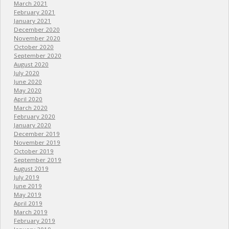
March 2021
February 2021
January 2021
December 2020
November 2020
October 2020
September 2020
August 2020
July 2020
June 2020
May 2020
April 2020
March 2020
February 2020
January 2020
December 2019
November 2019
October 2019
September 2019
August 2019
July 2019
June 2019
May 2019
April 2019
March 2019
February 2019