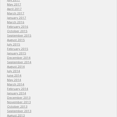
May 2017
April 2017
March 2017
January 2017
March 2016
February 2016
October 2015
September 2015
August 2015
July 2015
February 2015
January 2015
December 2014
September 2014
August 2014
July 2014
June 2014
May 2014
March 2014
February 2014
January 2014
December 2013
November 2013
October 2013
September 2013
August 2013