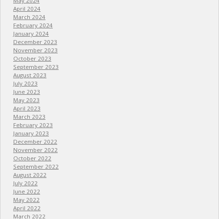
May 2024
April 2024
March 2024
February 2024
January 2024
December 2023
November 2023
October 2023
September 2023
August 2023
July 2023
June 2023
May 2023
April 2023
March 2023
February 2023
January 2023
December 2022
November 2022
October 2022
September 2022
August 2022
July 2022
June 2022
May 2022
April 2022
March 2022