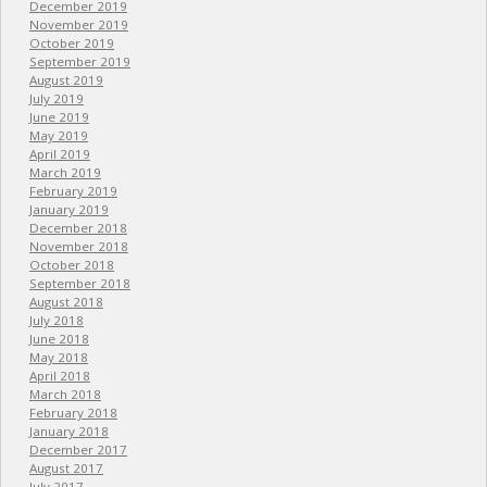
December 2019
November 2019
October 2019
September 2019
August 2019
July 2019
June 2019
May 2019
April 2019
March 2019
February 2019
January 2019
December 2018
November 2018
October 2018
September 2018
August 2018
July 2018
June 2018
May 2018
April 2018
March 2018
February 2018
January 2018
December 2017
August 2017
July 2017