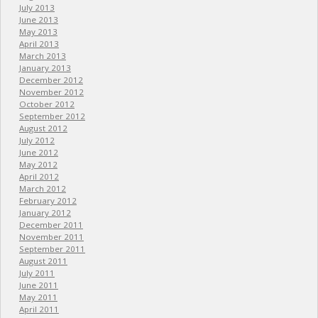
July 2013
June 2013
May 2013
April 2013
March 2013
January 2013
December 2012
November 2012
October 2012
September 2012
August 2012
July 2012
June 2012
May 2012
April 2012
March 2012
February 2012
January 2012
December 2011
November 2011
September 2011
August 2011
July 2011
June 2011
May 2011
April 2011