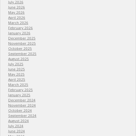
July 2026
June 2026
May 2026
April 2026
March 2026
February 2026
January 2026
December 2025
November 2025
October 2025
September 2025
August 2025
July 2025
June 2025
May 2025
April 2025
March 2025
February 2025
January 2025
December 2024
November 2024
October 2024
September 2024
August 2024
July 2024
June 2024