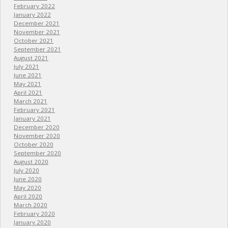
February 2022
January 2022
December 2021
November 2021
October 2021
September 2021
August 2021
July 2021
June 2021
May 2021
April 2021
March 2021
February 2021
January 2021
December 2020
November 2020
October 2020
September 2020
August 2020
July 2020
June 2020
May 2020
April 2020
March 2020
February 2020
January 2020