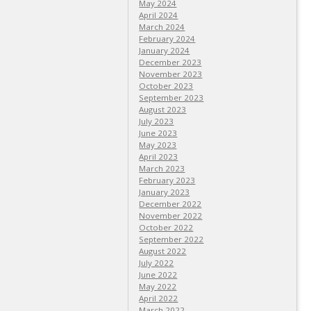
May 2024
April 2024
March 2024
February 2024
January 2024
December 2023
November 2023
October 2023
September 2023
August 2023
July 2023
June 2023
May 2023
April 2023
March 2023
February 2023
January 2023
December 2022
November 2022
October 2022
September 2022
August 2022
July 2022
June 2022
May 2022
April 2022
March 2022