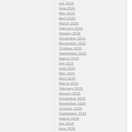
July 2026
June 2026
May 2026
April 2026
March 2026
February 2026
January 2026
December 2025
November 2025
October 2025
September 2025
August 2025
July 2025
June 2025
May 2025
April 2025
March 2025
February 2025
January 2025
December 2024
November 2024
October 2024
September 2024
August 2024
July 2024
June 2024