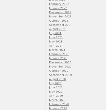
February 2022
January 2022
December 2021
November 2021
October 2021
September 2021
August 2021
July 2021
June 2021
May 2021
April 2021
March 2021
February 2021
January 2021
December 2020
November 2020
October 2020
September 2020
August 2020
July 2020
June 2020
May 2020
April 2020
March 2020
February 2020
January 2020