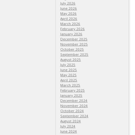
July 2026
June 2026
May 2026
April 2026
March 2026
February 2026
January 2026
December 2025
November 2025
October 2025
September 2025
August 2025
July 2025
June 2025
May 2025
April 2025
March 2025
February 2025
January 2025
December 2024
November 2024
October 2024
September 2024
August 2024
July 2024
June 2024