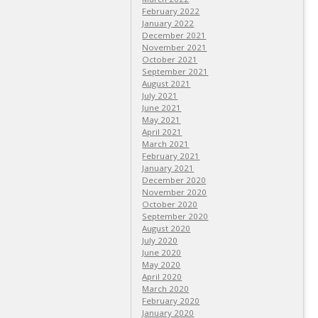
February 2022
January 2022
December 2021
November 2021
October 2021
September 2021
August 2021
July 2021
June 2021
May 2021
April 2021
March 2021
February 2021
January 2021
December 2020
November 2020
October 2020
September 2020
August 2020
July 2020
June 2020
May 2020
April 2020
March 2020
February 2020
January 2020