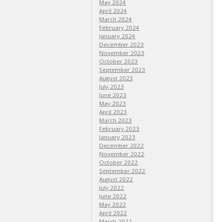
May 2024
April 2024
March 2024
February 2024
January 2024
December 2023
November 2023
October 2023
September 2023
August 2023
July 2023
June 2023
May 2023
April 2023
March 2023
February 2023
January 2023
December 2022
November 2022
October 2022
September 2022
August 2022
July 2022
June 2022
May 2022
April 2022
March 2022