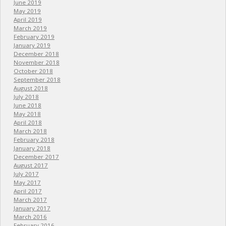
June 2019
May 2019
April 2019
March 2019
February 2019
January 2019
December 2018
November 2018
October 2018
September 2018
August 2018
July 2018
June 2018
May 2018
April 2018
March 2018
February 2018
January 2018
December 2017
August 2017
July 2017
May 2017
April 2017
March 2017
January 2017
March 2016
February 2016