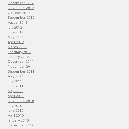
December 2012
November 2012
October 2012
September 2012
August 2012
July 2012
June 2012
May 2012
April 2012
March 2012
February 2012
January 2012
December 2011
November 2011
September 2011
August 2011
July 2011
June 2011
May 2011
April 2011
November 2010
July 2010
June 2010
April 2010
January 2010
December 2009