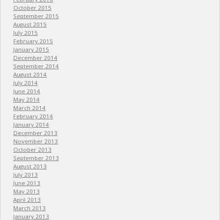
October 2015
September 2015
August 2015
July 2015
February 2015
January 2015
December 2014
September 2014
August 2014
July 2014
June 2014
May 2014
March 2014
February 2014
January 2014
December 2013
November 2013
October 2013
September 2013
August 2013
July 2013
June 2013
May 2013
April 2013
March 2013
January 2013