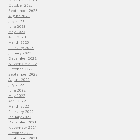
October 2023
September 2023
August 2023
July 2023
June 2023
May 2023
April 2023
March 2023
February 2023
January 2023
December 2022
November 2022
October 2022
September 2022
August 2022
July 2022
June 2022
May 2022
April 2022
March 2022
February 2022
January 2022
December 2021
November 2021
October 2021
September 2021