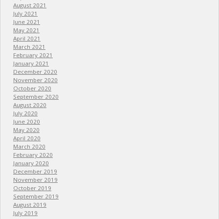
August 2021
July 2021
June 2021
May 2021
April 2021
March 2021
February 2021
January 2021
December 2020
November 2020
October 2020
September 2020
August 2020
July 2020
June 2020
May 2020
April 2020
March 2020
February 2020
January 2020
December 2019
November 2019
October 2019
September 2019
August 2019
July 2019