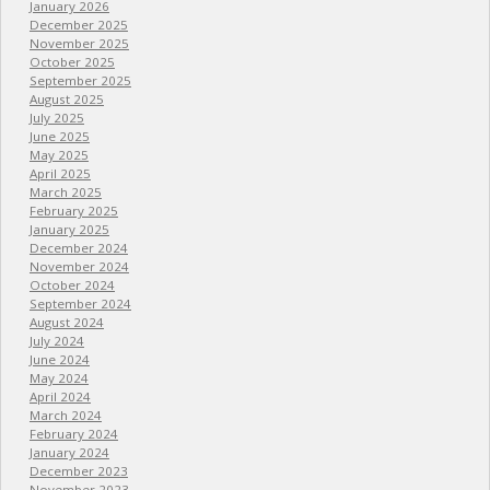
January 2026
December 2025
November 2025
October 2025
September 2025
August 2025
July 2025
June 2025
May 2025
April 2025
March 2025
February 2025
January 2025
December 2024
November 2024
October 2024
September 2024
August 2024
July 2024
June 2024
May 2024
April 2024
March 2024
February 2024
January 2024
December 2023
November 2023