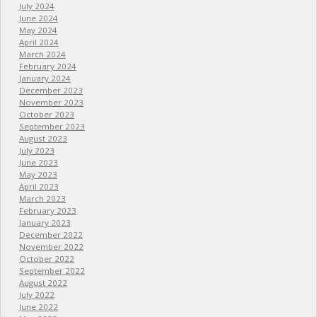
July 2024
June 2024
May 2024
April 2024
March 2024
February 2024
January 2024
December 2023
November 2023
October 2023
September 2023
August 2023
July 2023
June 2023
May 2023
April 2023
March 2023
February 2023
January 2023
December 2022
November 2022
October 2022
September 2022
August 2022
July 2022
June 2022