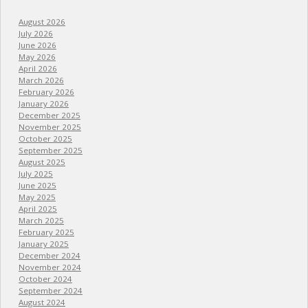
August 2026
July 2026
June 2026
May 2026
April 2026
March 2026
February 2026
January 2026
December 2025
November 2025
October 2025
September 2025
August 2025
July 2025
June 2025
May 2025
April 2025
March 2025
February 2025
January 2025
December 2024
November 2024
October 2024
September 2024
August 2024