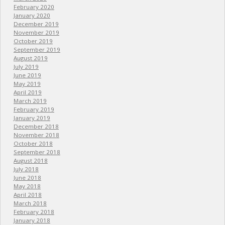
February 2020
January 2020
December 2019
November 2019
October 2019
September 2019
August 2019
July 2019
June 2019
May 2019
April 2019
March 2019
February 2019
January 2019
December 2018
November 2018
October 2018
September 2018
August 2018
July 2018
June 2018
May 2018
April 2018
March 2018
February 2018
January 2018