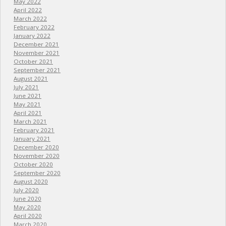
May 2022
April 2022
March 2022
February 2022
January 2022
December 2021
November 2021
October 2021
September 2021
August 2021
July 2021
June 2021
May 2021
April 2021
March 2021
February 2021
January 2021
December 2020
November 2020
October 2020
September 2020
August 2020
July 2020
June 2020
May 2020
April 2020
March 2020