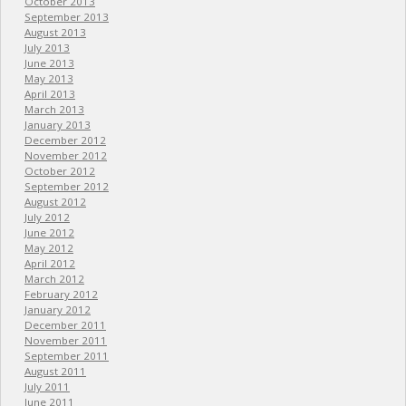
October 2013
September 2013
August 2013
July 2013
June 2013
May 2013
April 2013
March 2013
January 2013
December 2012
November 2012
October 2012
September 2012
August 2012
July 2012
June 2012
May 2012
April 2012
March 2012
February 2012
January 2012
December 2011
November 2011
September 2011
August 2011
July 2011
June 2011