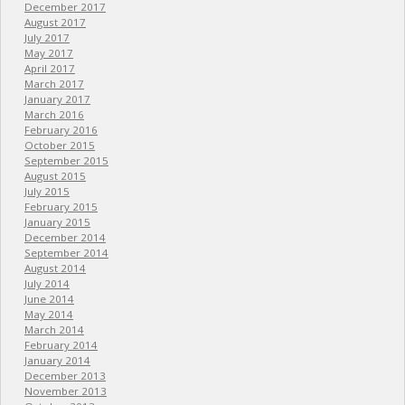
December 2017
August 2017
July 2017
May 2017
April 2017
March 2017
January 2017
March 2016
February 2016
October 2015
September 2015
August 2015
July 2015
February 2015
January 2015
December 2014
September 2014
August 2014
July 2014
June 2014
May 2014
March 2014
February 2014
January 2014
December 2013
November 2013