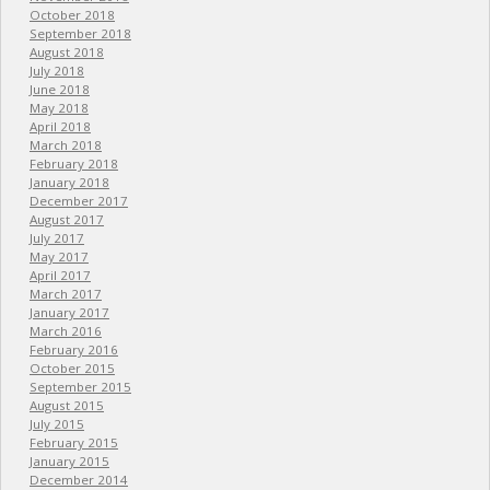
October 2018
September 2018
August 2018
July 2018
June 2018
May 2018
April 2018
March 2018
February 2018
January 2018
December 2017
August 2017
July 2017
May 2017
April 2017
March 2017
January 2017
March 2016
February 2016
October 2015
September 2015
August 2015
July 2015
February 2015
January 2015
December 2014