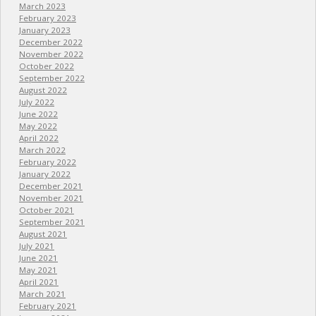
March 2023
February 2023
January 2023
December 2022
November 2022
October 2022
September 2022
August 2022
July 2022
June 2022
May 2022
April 2022
March 2022
February 2022
January 2022
December 2021
November 2021
October 2021
September 2021
August 2021
July 2021
June 2021
May 2021
April 2021
March 2021
February 2021