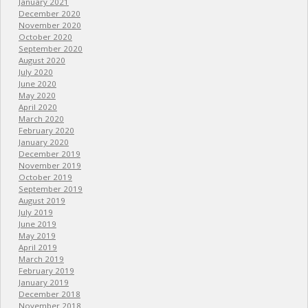
January 2021
December 2020
November 2020
October 2020
September 2020
August 2020
July 2020
June 2020
May 2020
April 2020
March 2020
February 2020
January 2020
December 2019
November 2019
October 2019
September 2019
August 2019
July 2019
June 2019
May 2019
April 2019
March 2019
February 2019
January 2019
December 2018
November 2018