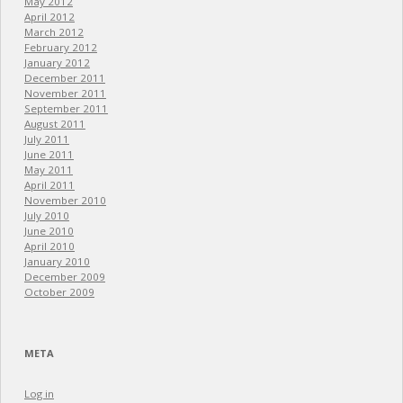
May 2012
April 2012
March 2012
February 2012
January 2012
December 2011
November 2011
September 2011
August 2011
July 2011
June 2011
May 2011
April 2011
November 2010
July 2010
June 2010
April 2010
January 2010
December 2009
October 2009
META
Log in