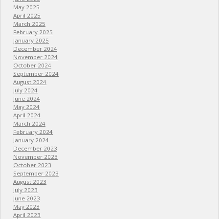
May 2025
April 2025
March 2025
February 2025
January 2025
December 2024
November 2024
October 2024
September 2024
August 2024
July 2024
June 2024
May 2024
April 2024
March 2024
February 2024
January 2024
December 2023
November 2023
October 2023
September 2023
August 2023
July 2023
June 2023
May 2023
April 2023