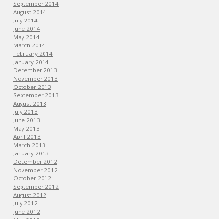
September 2014
August 2014
July 2014
June 2014
May 2014
March 2014
February 2014
January 2014
December 2013
November 2013
October 2013
September 2013
August 2013
July 2013
June 2013
May 2013
April 2013
March 2013
January 2013
December 2012
November 2012
October 2012
September 2012
August 2012
July 2012
June 2012