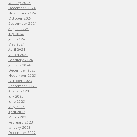
January 2025
December 2024
November 2024
October 2024
September 2024
August 2024
July 2024
June 2024
May 2024
April 2024
March 2024
February 2024
January 2024
December 2023
November 2023
October 2023
September 2023
August 2023
July 2023
June 2023
May 2023
April 2023
March 2023
February 2023
January 2023
December 2022