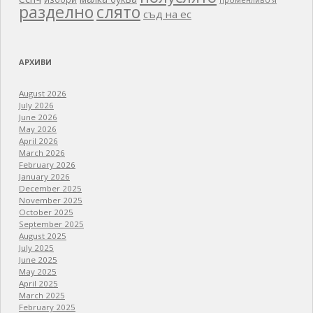
разделно
слято
съд на ес
АРХИВИ
August 2026
July 2026
June 2026
May 2026
April 2026
March 2026
February 2026
January 2026
December 2025
November 2025
October 2025
September 2025
August 2025
July 2025
June 2025
May 2025
April 2025
March 2025
February 2025