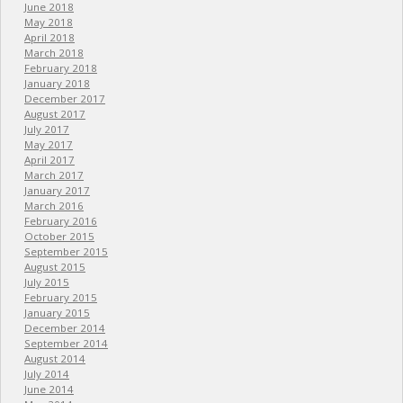
June 2018
May 2018
April 2018
March 2018
February 2018
January 2018
December 2017
August 2017
July 2017
May 2017
April 2017
March 2017
January 2017
March 2016
February 2016
October 2015
September 2015
August 2015
July 2015
February 2015
January 2015
December 2014
September 2014
August 2014
July 2014
June 2014