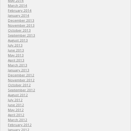
May 2014
March 2014
February 2014
January 2014
December 2013
November 2013
October 2013
September 2013
August 2013
July 2013
June 2013
May 2013
April 2013
March 2013
January 2013
December 2012
November 2012
October 2012
September 2012
August 2012
July 2012
June 2012
May 2012
April 2012
March 2012
February 2012
January 2012