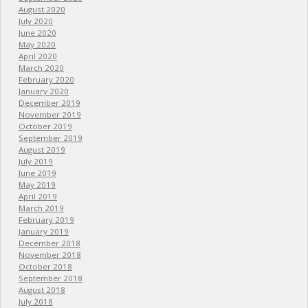
August 2020
July 2020
June 2020
May 2020
April 2020
March 2020
February 2020
January 2020
December 2019
November 2019
October 2019
September 2019
August 2019
July 2019
June 2019
May 2019
April 2019
March 2019
February 2019
January 2019
December 2018
November 2018
October 2018
September 2018
August 2018
July 2018