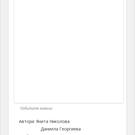
February 2023
January 2023
December 2022
November 2022
October 2022
September 2022
August 2022
July 2022
June 2022
May 2022
April 2022
March 2022
February 2022
January 2022
December 2021
November 2021
October 2021
September 2021
August 2021
July 2021
June 2021
May 2021
April 2021
March 2021
February 2021
January 2021
December 2020