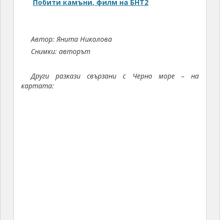
November 2020
October 2020
September 2020
August 2020
July 2020
June 2020
May 2020
April 2020
March 2020
February 2020
January 2020
December 2019
November 2019
October 2019
September 2019
August 2019
July 2019
June 2019
May 2019
April 2019
March 2019
February 2019
January 2019
December 2018
November 2018
October 2018