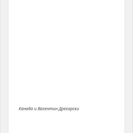
Канада и Валентин Дрехарски