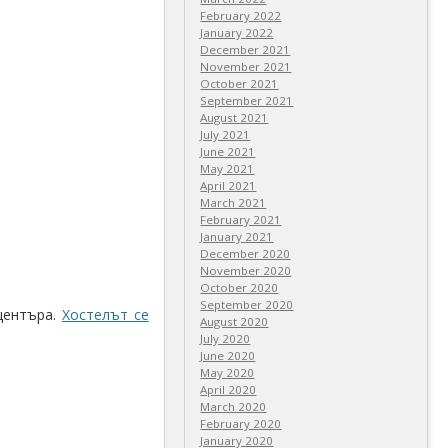
February 2022
January 2022
December 2021
November 2021
October 2021
September 2021
August 2021
July 2021
June 2021
May 2021
April 2021
March 2021
February 2021
January 2021
December 2020
November 2020
October 2020
September 2020
 центъра.
Хостелът се
August 2020
July 2020
June 2020
May 2020
April 2020
March 2020
February 2020
January 2020