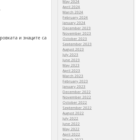
May 2024
April 2024
.
March 2024
February 2024
January 2024
December 2023
November 2023
ровката и знаците са
October 2023
September 2023
August 2023
July 2023
June 2023
May 2023
April 2023
March 2023
February 2023
January 2023
December 2022
November 2022
October 2022
September 2022
August 2022
July 2022
June 2022
May 2022
April 2022
March 2022