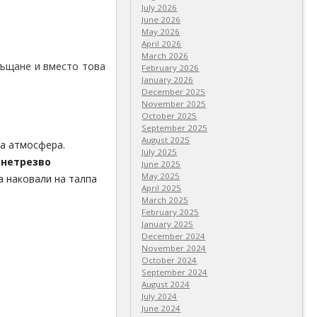
July 2026
June 2026
May 2026
April 2026
March 2026
ръщане и вместо това
February 2026
January 2026
December 2025
November 2025
October 2025
September 2025
August 2025
га атмосфера.
July 2025
 нетрезво
June 2025
May 2025
а наковали на талпа
April 2025
March 2025
February 2025
January 2025
December 2024
November 2024
October 2024
September 2024
August 2024
July 2024
June 2024