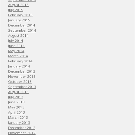
August 2015
July 2015
February 2015
January 2015
December 2014
September 2014
August 2014
July 2014
June 2014
May 2014
March 2014
February 2014
January 2014
December 2013
November 2013
October 2013
September 2013
August 2013
July 2013
June 2013
May 2013
April 2013
March 2013
January 2013
December 2012
November 2012