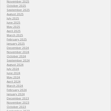
November 2025
October 2025
September 2025
August 2025
July 2025
June 2025
May 2025
April 2025
March 2025
February 2025
January 2025
December 2024
November 2024
October 2024
September 2024
August 2024
July 2024
June 2024
May 2024
April 2024
March 2024
February 2024
January 2024
December 2023
November 2023
October 2023
September 2023