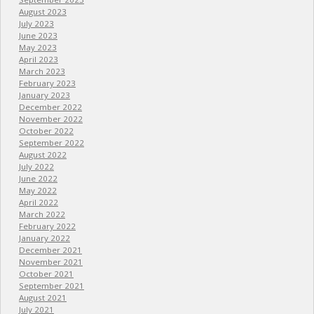
August 2023
July 2023
June 2023
May 2023
April 2023
March 2023
February 2023
January 2023
December 2022
November 2022
October 2022
September 2022
August 2022
July 2022
June 2022
May 2022
April 2022
March 2022
February 2022
January 2022
December 2021
November 2021
October 2021
September 2021
August 2021
July 2021