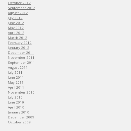
October 2012
September 2012
August 2012
July 2012
June 2012
May 2012
April 2012
March 2012
February 2012
January 2012
December 2011
November 2011
September 2011
August 2011
July 2011
June 2011
May 2011
April 2011
November 2010
July 2010
June 2010
April 2010
January 2010
December 2009
October 2009