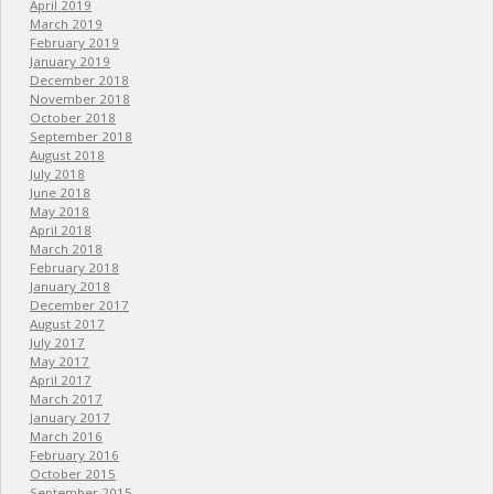
April 2019
March 2019
February 2019
January 2019
December 2018
November 2018
October 2018
September 2018
August 2018
July 2018
June 2018
May 2018
April 2018
March 2018
February 2018
January 2018
December 2017
August 2017
July 2017
May 2017
April 2017
March 2017
January 2017
March 2016
February 2016
October 2015
September 2015