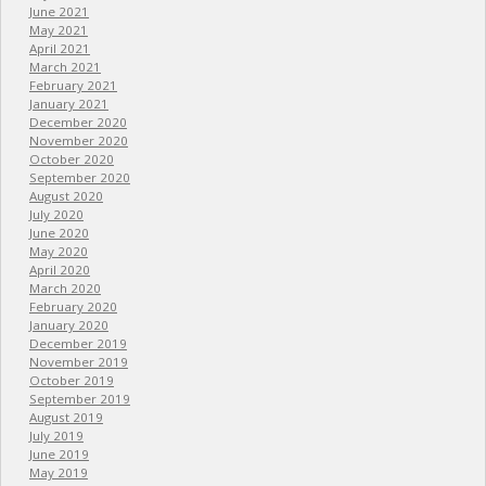
June 2021
May 2021
April 2021
March 2021
February 2021
January 2021
December 2020
November 2020
October 2020
September 2020
August 2020
July 2020
June 2020
May 2020
April 2020
March 2020
February 2020
January 2020
December 2019
November 2019
October 2019
September 2019
August 2019
July 2019
June 2019
May 2019