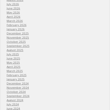
July 2026
June 2026
May 2026
April 2026
March 2026
February 2026
January 2026
December 2025
November 2025
October 2025
September 2025
August 2025
July 2025
June 2025
May 2025
April 2025
March 2025
February 2025
January 2025
December 2024
November 2024
October 2024
September 2024
August 2024
July 2024
June 2024