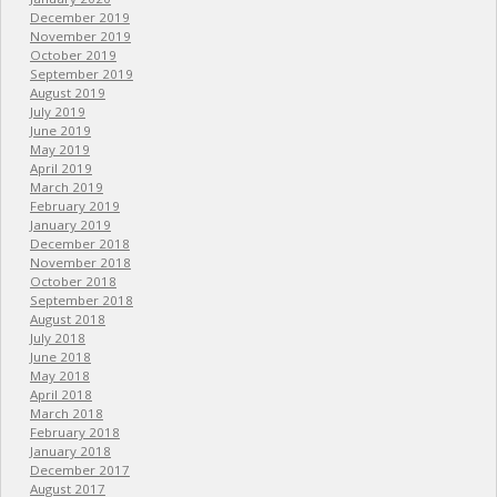
December 2019
November 2019
October 2019
September 2019
August 2019
July 2019
June 2019
May 2019
April 2019
March 2019
February 2019
January 2019
December 2018
November 2018
October 2018
September 2018
August 2018
July 2018
June 2018
May 2018
April 2018
March 2018
February 2018
January 2018
December 2017
August 2017