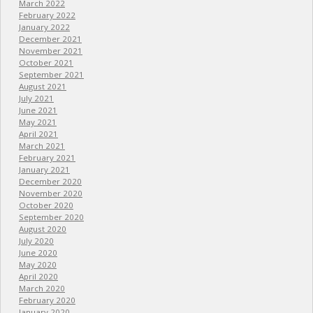
March 2022
February 2022
January 2022
December 2021
November 2021
October 2021
September 2021
August 2021
July 2021
June 2021
May 2021
April 2021
March 2021
February 2021
January 2021
December 2020
November 2020
October 2020
September 2020
August 2020
July 2020
June 2020
May 2020
April 2020
March 2020
February 2020
January 2020