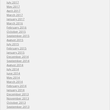
July 2017
May 2017
April 2017
March 2017
January 2017
March 2016
February 2016
October 2015
September 2015
August 2015
July 2015
February 2015
January 2015
December 2014
September 2014
August 2014
July 2014
June 2014
May 2014
March 2014
February 2014
January 2014
December 2013
November 2013
October 2013
September 2013