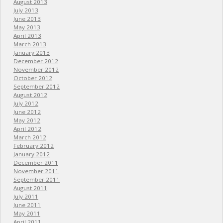
August 2013
July 2013
June 2013
May 2013
April 2013
March 2013
January 2013
December 2012
November 2012
October 2012
September 2012
August 2012
July 2012
June 2012
May 2012
April 2012
March 2012
February 2012
January 2012
December 2011
November 2011
September 2011
August 2011
July 2011
June 2011
May 2011
April 2011