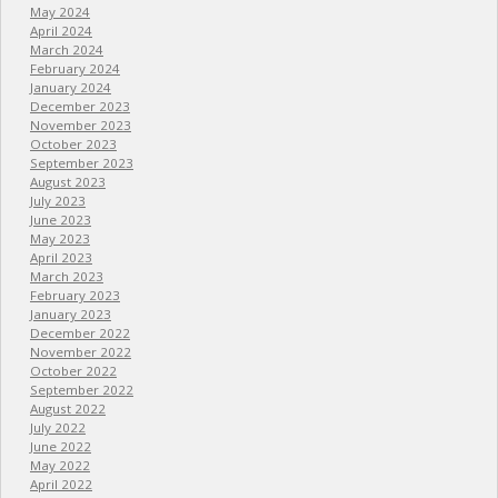
May 2024
April 2024
March 2024
February 2024
January 2024
December 2023
November 2023
October 2023
September 2023
August 2023
July 2023
June 2023
May 2023
April 2023
March 2023
February 2023
January 2023
December 2022
November 2022
October 2022
September 2022
August 2022
July 2022
June 2022
May 2022
April 2022