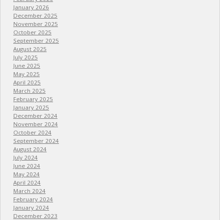
January 2026
December 2025
November 2025
October 2025
September 2025
August 2025
July 2025
June 2025
May 2025
April 2025
March 2025
February 2025
January 2025
December 2024
November 2024
October 2024
September 2024
August 2024
July 2024
June 2024
May 2024
April 2024
March 2024
February 2024
January 2024
December 2023