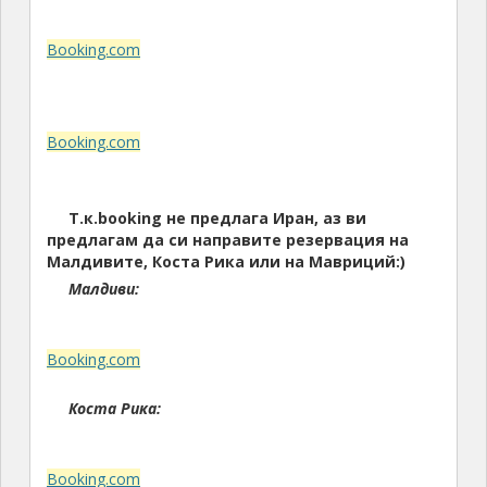
Booking.com
Booking.com
Т.к.booking не предлага Иран, аз ви
предлагам да си направите резервация на
Малдивите, Коста Рика или на Мавриций:)
Малдиви:
Booking.com
Коста Рика:
Booking.com