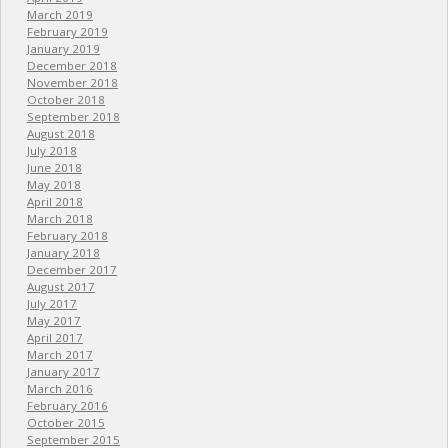
March 2019
February 2019
January 2019
December 2018
November 2018
October 2018
September 2018
August 2018
July 2018
June 2018
May 2018
April 2018
March 2018
February 2018
January 2018
December 2017
August 2017
July 2017
May 2017
April 2017
March 2017
January 2017
March 2016
February 2016
October 2015
September 2015