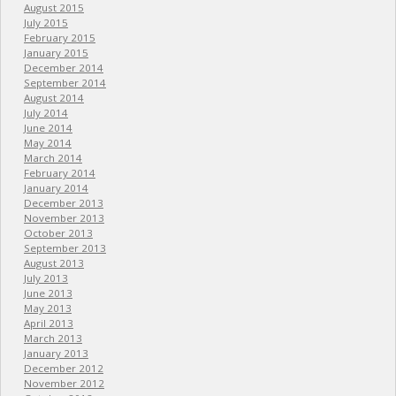
August 2015
July 2015
February 2015
January 2015
December 2014
September 2014
August 2014
July 2014
June 2014
May 2014
March 2014
February 2014
January 2014
December 2013
November 2013
October 2013
September 2013
August 2013
July 2013
June 2013
May 2013
April 2013
March 2013
January 2013
December 2012
November 2012