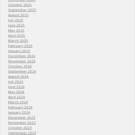
October 2025
September 2025
August 2025
July 2025
June 2025
May 2025
April 2025
March 2025
February 2025
January 2025
December 2024
November 2024
October 2024
September 2024
August 2024
July 2024
June 2024
May 2024
April 2024
March 2024
February 2024
January 2024
December 2023
November 2023
October 2023
September 2023