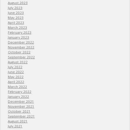
August 2023
July 2023
June 2023
May 2023
April 2023
March 2023
February 2023
January 2023
December 2022
November 2022
October 2022
September 2022
August 2022
July 2022
June 2022
May 2022
April 2022
March 2022
February 2022
January 2022
December 2021
November 2021
October 2021
September 2021
August 2021
July 2021