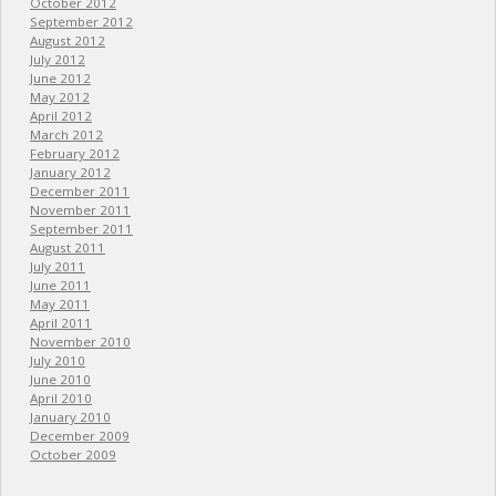
October 2012
September 2012
August 2012
July 2012
June 2012
May 2012
April 2012
March 2012
February 2012
January 2012
December 2011
November 2011
September 2011
August 2011
July 2011
June 2011
May 2011
April 2011
November 2010
July 2010
June 2010
April 2010
January 2010
December 2009
October 2009