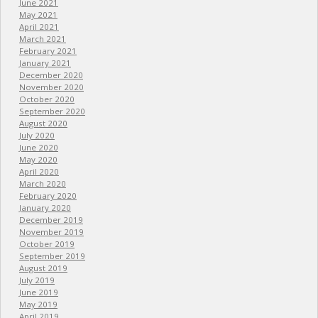
June 2021
May 2021
April 2021
March 2021
February 2021
January 2021
December 2020
November 2020
October 2020
September 2020
August 2020
July 2020
June 2020
May 2020
April 2020
March 2020
February 2020
January 2020
December 2019
November 2019
October 2019
September 2019
August 2019
July 2019
June 2019
May 2019
April 2019