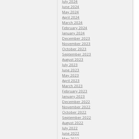
July 2024
June 2024
May 2024
April 2024
March 2024
February 2024
January 2024
December 2023
November 2023
October 2023
September 2023
August 2023
July 2023
June 2023
May 2023
April 2023
March 2023
February 2023
January 2023
December 2022
November 2022
October 2022
September 2022
August 2022
July 2022
June 2022
May 2022