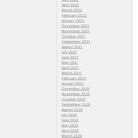
April 2022
March 2022
February 2022
January 2022
December 2021
November 2021
October 2021
September 2021
August 2021
July 2021
June 2021
May 2021
April 2021
March 2021
February 2021
January 2021
December 2020
November 2020
October 2020
September 2020
August 2020
July 2020
June 2020
May 2020
April 2020
March 2020