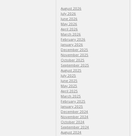
August 2026
July 2026
June 2026
May 2026
April 2026
March 2026
February 2026
January 2026
December 2025
November 2025
October 2025
September 2025
August 2025
July 2025
June 2025
May 2025
April 2025
March 2025
February 2025
January 2025
December 2024
November 2024
October 2024
September 2024
August 2024