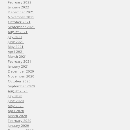
February 2022
January 2022
December 2021
November 2021
October 2021
September 2021
August 2021
July 2021
June 2021
May 2021
April 2021
March 2021
February 2021
January 2021
December 2020
November 2020
October 2020
September 2020
August 2020
July 2020
June 2020
May 2020
April 2020
March 2020
February 2020
January 2020