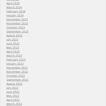
April 2024
March 2024
February 2024
January 2024
December 2023
November 2023
October 2023
September 2023
August 2023
July 2023
June 2023
May 2023
April 2023
March 2023
February 2023
January 2023
December 2022
November 2022
October 2022
September 2022
August 2022
July 2022
June 2022
May 2022
April 2022
March 2022