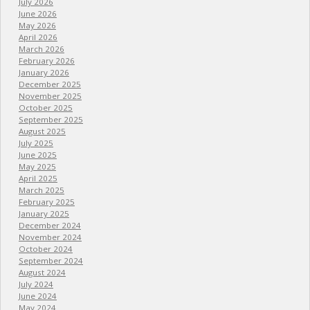
July 2026
June 2026
May 2026
April 2026
March 2026
February 2026
January 2026
December 2025
November 2025
October 2025
September 2025
August 2025
July 2025
June 2025
May 2025
April 2025
March 2025
February 2025
January 2025
December 2024
November 2024
October 2024
September 2024
August 2024
July 2024
June 2024
May 2024