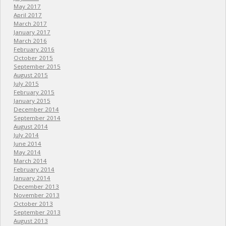
May 2017
April 2017
March 2017
January 2017
March 2016
February 2016
October 2015
September 2015
August 2015
July 2015
February 2015
January 2015
December 2014
September 2014
August 2014
July 2014
June 2014
May 2014
March 2014
February 2014
January 2014
December 2013
November 2013
October 2013
September 2013
August 2013