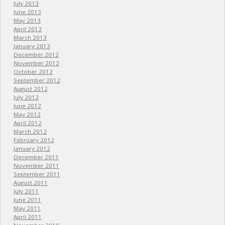
July 2013
June 2013
May 2013
April 2013
March 2013
January 2013
December 2012
November 2012
October 2012
September 2012
August 2012
July 2012
June 2012
May 2012
April 2012
March 2012
February 2012
January 2012
December 2011
November 2011
September 2011
August 2011
July 2011
June 2011
May 2011
April 2011