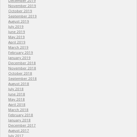
December 2019
November 2019
October 2019
September 2019
August 2019
July 2019
June 2019
May 2019
April 2019
March 2019
February 2019
January 2019
December 2018
November 2018
October 2018
September 2018
August 2018
July 2018
June 2018
May 2018
April 2018
March 2018
February 2018
January 2018
December 2017
August 2017
July 2017