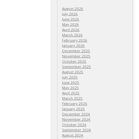
August 2026
July 2026
June 2026
May 2026
April 2026
March 2026
February 2026
January 2026
December 2025
November 2025
October 2025
September 2025
August 2025
July 2025
June 2025
May 2025
April 2025
March 2025
February 2025
January 2025
December 2024
November 2024
October 2024
September 2024
August 2024