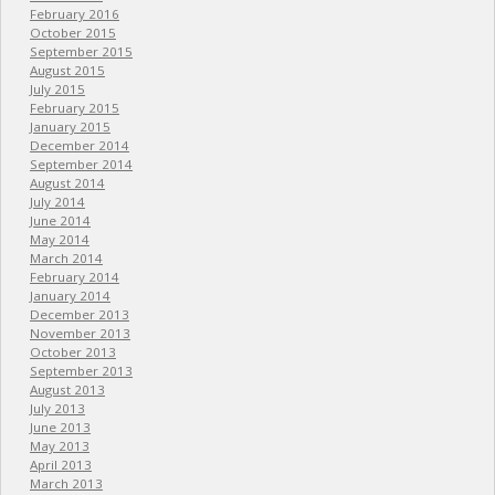
February 2016
October 2015
September 2015
August 2015
July 2015
February 2015
January 2015
December 2014
September 2014
August 2014
July 2014
June 2014
May 2014
March 2014
February 2014
January 2014
December 2013
November 2013
October 2013
September 2013
August 2013
July 2013
June 2013
May 2013
April 2013
March 2013