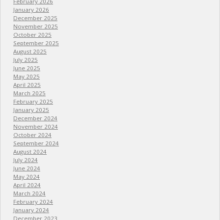
February 2026
January 2026
December 2025
November 2025
October 2025
September 2025
August 2025
July 2025
June 2025
May 2025
April 2025
March 2025
February 2025
January 2025
December 2024
November 2024
October 2024
September 2024
August 2024
July 2024
June 2024
May 2024
April 2024
March 2024
February 2024
January 2024
December 2023