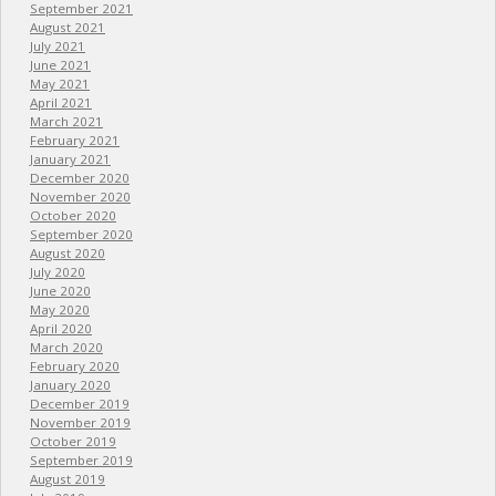
September 2021
August 2021
July 2021
June 2021
May 2021
April 2021
March 2021
February 2021
January 2021
December 2020
November 2020
October 2020
September 2020
August 2020
July 2020
June 2020
May 2020
April 2020
March 2020
February 2020
January 2020
December 2019
November 2019
October 2019
September 2019
August 2019