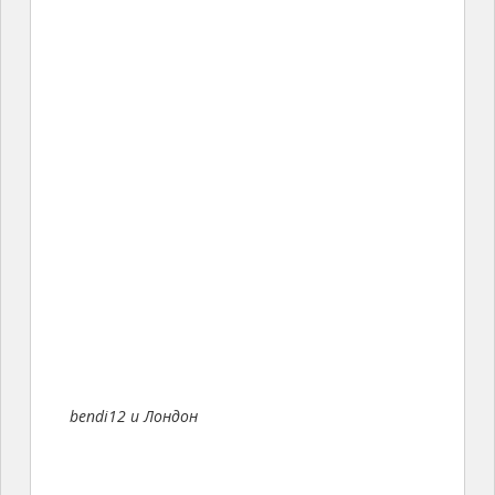
bendi12 и Лондон