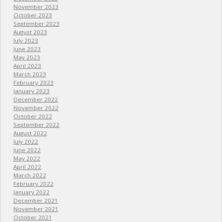
November 2023
October 2023
September 2023
August 2023
July 2023
June 2023
May 2023
April 2023
March 2023
February 2023
January 2023
December 2022
November 2022
October 2022
September 2022
August 2022
July 2022
June 2022
May 2022
April 2022
March 2022
February 2022
January 2022
December 2021
November 2021
October 2021