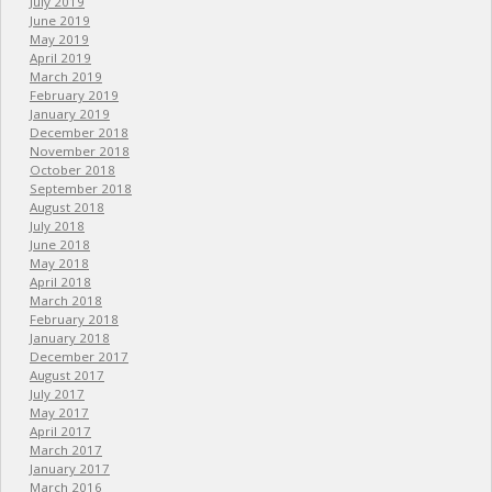
July 2019
June 2019
May 2019
April 2019
March 2019
February 2019
January 2019
December 2018
November 2018
October 2018
September 2018
August 2018
July 2018
June 2018
May 2018
April 2018
March 2018
February 2018
January 2018
December 2017
August 2017
July 2017
May 2017
April 2017
March 2017
January 2017
March 2016