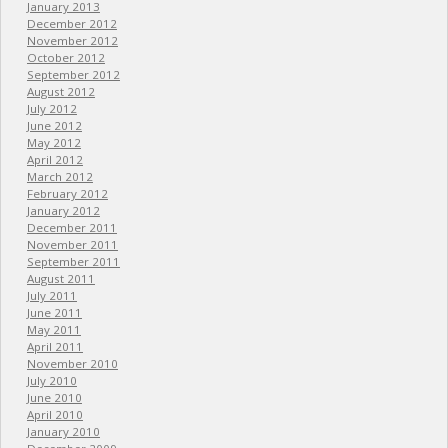
January 2013
December 2012
November 2012
October 2012
September 2012
August 2012
July 2012
June 2012
May 2012
April 2012
March 2012
February 2012
January 2012
December 2011
November 2011
September 2011
August 2011
July 2011
June 2011
May 2011
April 2011
November 2010
July 2010
June 2010
April 2010
January 2010