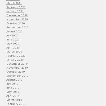
March 2021
February 2021
January 2021
December 2020
November 2020
October 2020
September 2020
August 2020
July 2020
June 2020
May 2020
April 2020
March 2020
February 2020
January 2020
December 2019
November 2019
October 2019
September 2019
August 2019
July 2019
June 2019
May 2019
April 2019
March 2019
February 2019