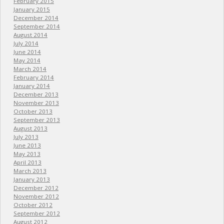
February 2015
January 2015
December 2014
September 2014
August 2014
July 2014
June 2014
May 2014
March 2014
February 2014
January 2014
December 2013
November 2013
October 2013
September 2013
August 2013
July 2013
June 2013
May 2013
April 2013
March 2013
January 2013
December 2012
November 2012
October 2012
September 2012
August 2012