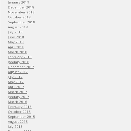
January 2019
December 2018
November 2018
October 2018
September 2018
August 2018
July 2018
June 2018
May 2018
April 2018
March 2018
February 2018
January 2018
December 2017
August 2017
July 2017
May 2017
April 2017
March 2017
January 2017
March 2016
February 2016
October 2015
September 2015
August 2015
July 2015