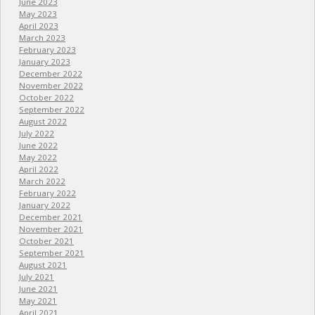
June 2023
May 2023
April 2023
March 2023
February 2023
January 2023
December 2022
November 2022
October 2022
September 2022
August 2022
July 2022
June 2022
May 2022
April 2022
March 2022
February 2022
January 2022
December 2021
November 2021
October 2021
September 2021
August 2021
July 2021
June 2021
May 2021
April 2021