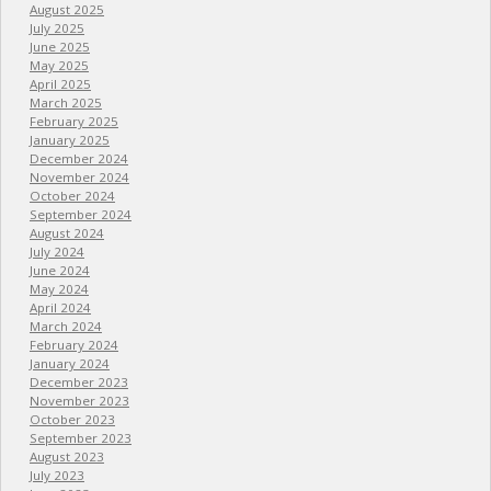
August 2025
July 2025
June 2025
May 2025
April 2025
March 2025
February 2025
January 2025
December 2024
November 2024
October 2024
September 2024
August 2024
July 2024
June 2024
May 2024
April 2024
March 2024
February 2024
January 2024
December 2023
November 2023
October 2023
September 2023
August 2023
July 2023