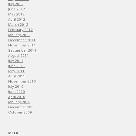
July 2012
June 2012
May 2012
April 2012
March 2012
February 2012
January 2012
December 2011
November 2011
September 2011
August 2011
July 2011
June 2011
May 2011
April 2011
November 2010
July 2010
June 2010
April 2010
January 2010
December 2009
October 2009
META