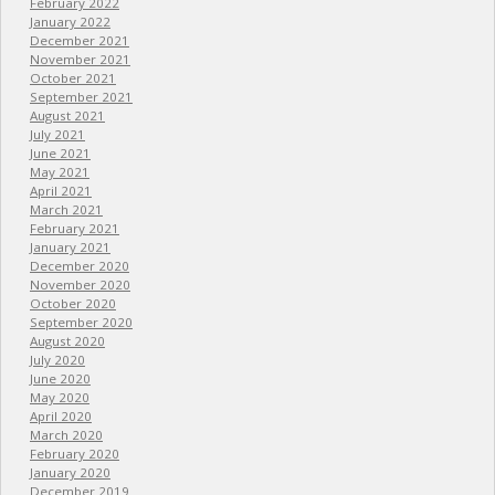
February 2022
January 2022
December 2021
November 2021
October 2021
September 2021
August 2021
July 2021
June 2021
May 2021
April 2021
March 2021
February 2021
January 2021
December 2020
November 2020
October 2020
September 2020
August 2020
July 2020
June 2020
May 2020
April 2020
March 2020
February 2020
January 2020
December 2019