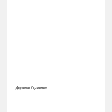
Другата Германия