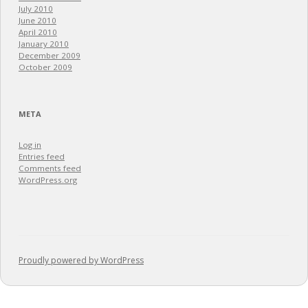
July 2010
June 2010
April 2010
January 2010
December 2009
October 2009
META
Log in
Entries feed
Comments feed
WordPress.org
Proudly powered by WordPress