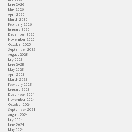
June 2026
May 2026
April 2026
March 2026
February 2026
January 2026
December 2025
November 2025
October 2025
September 2025
August 2025
July 2025
June 2025
May 2025
April 2025
March 2025
February 2025
January 2025
December 2024
November 2024
October 2024
September 2024
August 2024
July 2024
June 2024
May 2024