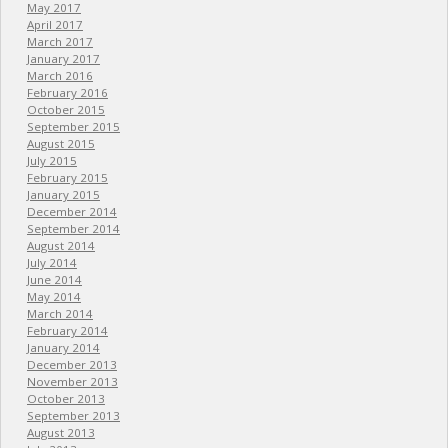
May 2017
April 2017
March 2017
January 2017
March 2016
February 2016
October 2015
September 2015
August 2015
July 2015
February 2015
January 2015
December 2014
September 2014
August 2014
July 2014
June 2014
May 2014
March 2014
February 2014
January 2014
December 2013
November 2013
October 2013
September 2013
August 2013