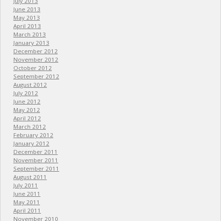
July 2013
June 2013
May 2013
April 2013
March 2013
January 2013
December 2012
November 2012
October 2012
September 2012
August 2012
July 2012
June 2012
May 2012
April 2012
March 2012
February 2012
January 2012
December 2011
November 2011
September 2011
August 2011
July 2011
June 2011
May 2011
April 2011
November 2010