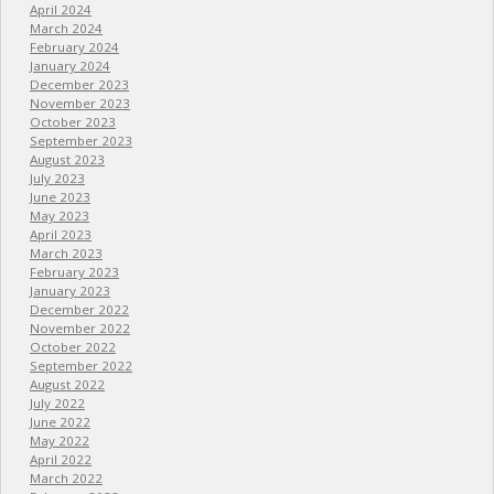
April 2024
March 2024
February 2024
January 2024
December 2023
November 2023
October 2023
September 2023
August 2023
July 2023
June 2023
May 2023
April 2023
March 2023
February 2023
January 2023
December 2022
November 2022
October 2022
September 2022
August 2022
July 2022
June 2022
May 2022
April 2022
March 2022