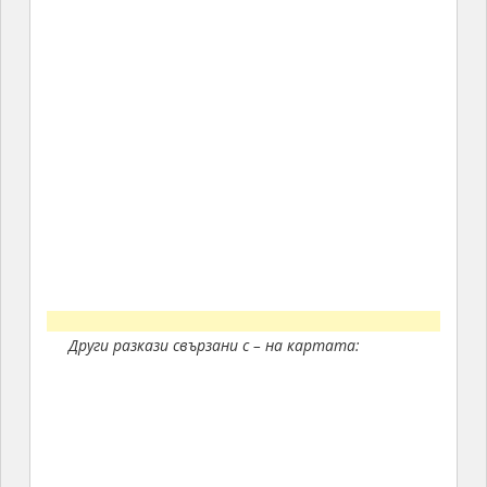
Други разкази свързани с – на картата: