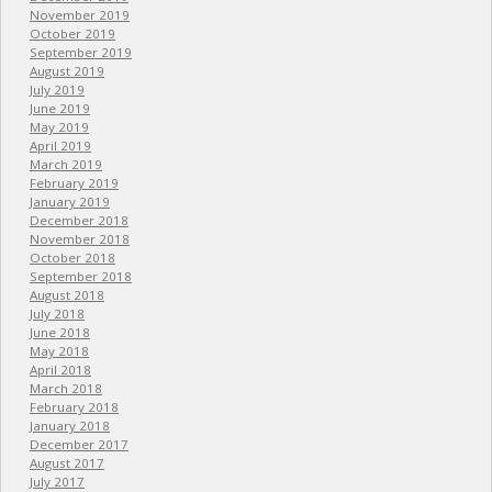
November 2019
October 2019
September 2019
August 2019
July 2019
June 2019
May 2019
April 2019
March 2019
February 2019
January 2019
December 2018
November 2018
October 2018
September 2018
August 2018
July 2018
June 2018
May 2018
April 2018
March 2018
February 2018
January 2018
December 2017
August 2017
July 2017