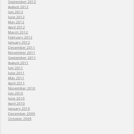
September 2012
August 2012
July 2012
June 2012
May 2012
April 2012
March 2012
February 2012
January 2012
December 2011
November 2011
September 2011
August 2011
July 2011
June 2011
May 2011
April 2011
November 2010
July 2010
June 2010
April 2010
January 2010
December 2009
October 2009