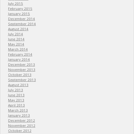
July 2015
February 2015
January 2015
December 2014
September 2014
August 2014
July 2014
June 2014
May 2014
March 2014
February 2014
January 2014
December 2013
November 2013
October 2013
September 2013
August 2013
July 2013
June 2013
May 2013
April 2013
March 2013
January 2013
December 2012
November 2012
October 2012