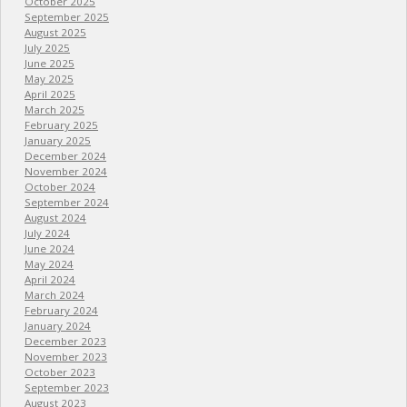
October 2025
September 2025
August 2025
July 2025
June 2025
May 2025
April 2025
March 2025
February 2025
January 2025
December 2024
November 2024
October 2024
September 2024
August 2024
July 2024
June 2024
May 2024
April 2024
March 2024
February 2024
January 2024
December 2023
November 2023
October 2023
September 2023
August 2023