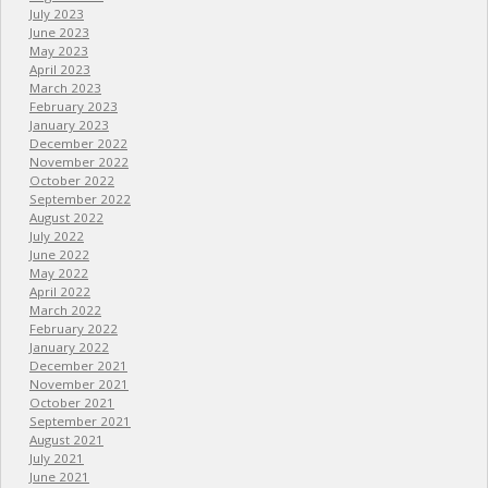
July 2023
June 2023
May 2023
April 2023
March 2023
February 2023
January 2023
December 2022
November 2022
October 2022
September 2022
August 2022
July 2022
June 2022
May 2022
April 2022
March 2022
February 2022
January 2022
December 2021
November 2021
October 2021
September 2021
August 2021
July 2021
June 2021