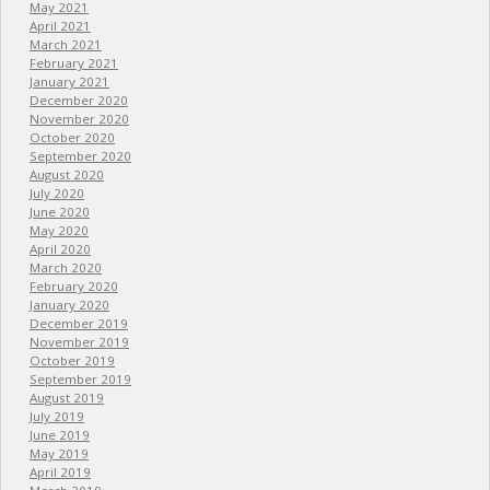
May 2021
April 2021
March 2021
February 2021
January 2021
December 2020
November 2020
October 2020
September 2020
August 2020
July 2020
June 2020
May 2020
April 2020
March 2020
February 2020
January 2020
December 2019
November 2019
October 2019
September 2019
August 2019
July 2019
June 2019
May 2019
April 2019