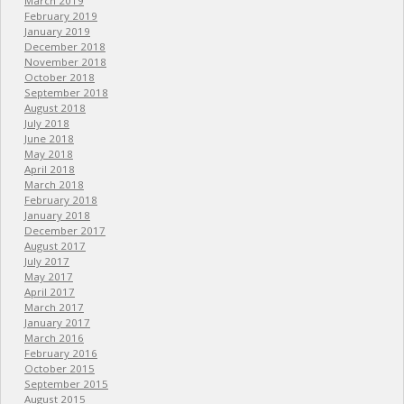
March 2019
February 2019
January 2019
December 2018
November 2018
October 2018
September 2018
August 2018
July 2018
June 2018
May 2018
April 2018
March 2018
February 2018
January 2018
December 2017
August 2017
July 2017
May 2017
April 2017
March 2017
January 2017
March 2016
February 2016
October 2015
September 2015
August 2015