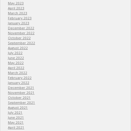
May 2023
April 2023
March 2023
February 2023
January 2023
December 2022
November 2022
October 2022
September 2022
August 2022
July 2022
June 2022
May 2022
April 2022
March 2022
February 2022
January 2022
December 2021
November 2021
October 2021
September 2021
August 2021
July 2021
June 2021
May 2021
April 2021