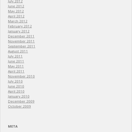
July 2012
June 2012
May 2012
April 2012
March 2012
February 2012
January 2012
December 2011
November 2011
September 2011
August 2011
July 2011
June 2011
May 2011
April 2011
November 2010
July 2010
June 2010
April 2010
January 2010
December 2009
October 2009
META