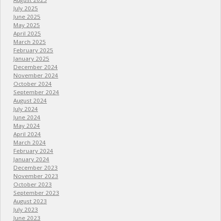
July 2025
June 2025
May 2025
April 2025
March 2025
February 2025
January 2025
December 2024
November 2024
October 2024
September 2024
August 2024
July 2024
June 2024
May 2024
April 2024
March 2024
February 2024
January 2024
December 2023
November 2023
October 2023
September 2023
August 2023
July 2023
June 2023