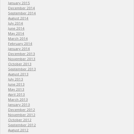
January 2015
December 2014
September 2014
August 2014
July 2014
June 2014
May 2014
March 2014
February 2014
January 2014
December 2013
November 2013
October 2013
September 2013
August 2013
July 2013
June 2013
May 2013
April 2013
March 2013
January 2013
December 2012
November 2012
October 2012
September 2012
August 2012