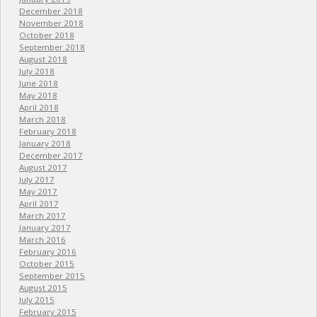
December 2018
November 2018
October 2018
September 2018
August 2018
July 2018
June 2018
May 2018
April 2018
March 2018
February 2018
January 2018
December 2017
August 2017
July 2017
May 2017
April 2017
March 2017
January 2017
March 2016
February 2016
October 2015
September 2015
August 2015
July 2015
February 2015