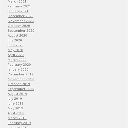
March 2021
February 2021
January 2021
December 2020
November 2020
October 2020
September 2020
August 2020
July 2020
June 2020
May 2020
April 2020
March 2020
February 2020
January 2020
December 2019
November 2019
October 2019
September 2019
August 2019
July 2019
June 2019
May 2019
April 2019
March 2019
February 2019
January 2019