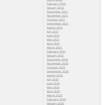
February 2022
January 2022
December 2021
November 2021
October 2021
September 2021
August 2021
July 2021
June 2021
May 2021
April 2021
March 2021
February 2021
January 2021
December 2020
November 2020
October 2020
September 2020
August 2020
July 2020
June 2020
May 2020
April 2020
March 2020
February 2020
January 2020