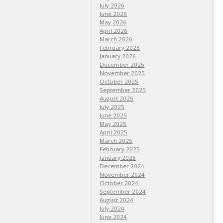
July 2026
June 2026
May 2026
April 2026
March 2026
February 2026
January 2026
December 2025
November 2025
October 2025
September 2025
August 2025
July 2025
June 2025
May 2025
April 2025
March 2025
February 2025
January 2025
December 2024
November 2024
October 2024
September 2024
August 2024
July 2024
June 2024