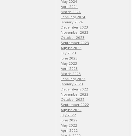
May 2024
April 2024
March 2024
February 2024
January 2024
December 2023
November 2023
October 2023
September 2023
August 2023
July 2023
June 2023
May 2023
April 2023
March 2023
February 2023
January 2023
December 2022
November 2022
October 2022
September 2022
August 2022
July 2022
June 2022
May 2022
April 2022
March 2022