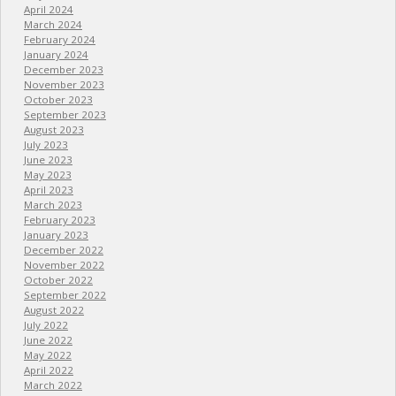
April 2024
March 2024
February 2024
January 2024
December 2023
November 2023
October 2023
September 2023
August 2023
July 2023
June 2023
May 2023
April 2023
March 2023
February 2023
January 2023
December 2022
November 2022
October 2022
September 2022
August 2022
July 2022
June 2022
May 2022
April 2022
March 2022