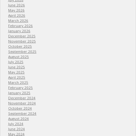
June 2026
May 2026
April 2026
March 2026
February 2026
January 2026
December 2025
November 2025
October 2025
September 2025
August 2025
July 2025
June 2025
May 2025
April 2025
March 2025
February 2025
January 2025
December 2024
November 2024
October 2024
September 2024
August 2024
July 2024
June 2024
May 2024