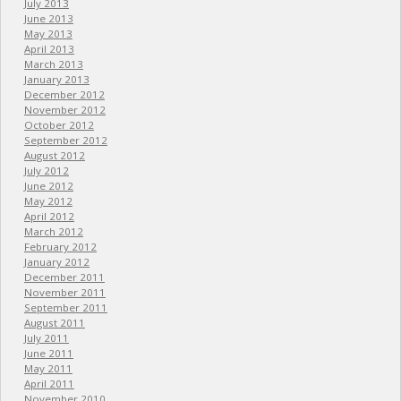
July 2013
June 2013
May 2013
April 2013
March 2013
January 2013
December 2012
November 2012
October 2012
September 2012
August 2012
July 2012
June 2012
May 2012
April 2012
March 2012
February 2012
January 2012
December 2011
November 2011
September 2011
August 2011
July 2011
June 2011
May 2011
April 2011
November 2010