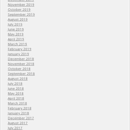
November 2019
October 2019
September 2019
August 2019
July 2019
June 2019
May 2019
April 2019
March 2019
February 2019
January 2019
December 2018
November 2018
October 2018
September 2018
August 2018
July 2018
June 2018
May 2018
April 2018
March 2018
February 2018
January 2018
December 2017
August 2017
July 2017