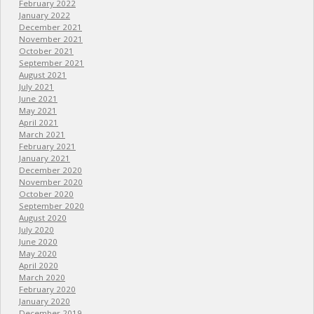
February 2022
January 2022
December 2021
November 2021
October 2021
September 2021
August 2021
July 2021
June 2021
May 2021
April 2021
March 2021
February 2021
January 2021
December 2020
November 2020
October 2020
September 2020
August 2020
July 2020
June 2020
May 2020
April 2020
March 2020
February 2020
January 2020
December 2019