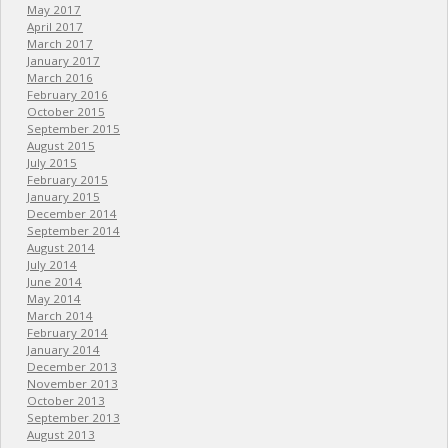
May 2017
April 2017
March 2017
January 2017
March 2016
February 2016
October 2015
September 2015
August 2015
July 2015
February 2015
January 2015
December 2014
September 2014
August 2014
July 2014
June 2014
May 2014
March 2014
February 2014
January 2014
December 2013
November 2013
October 2013
September 2013
August 2013