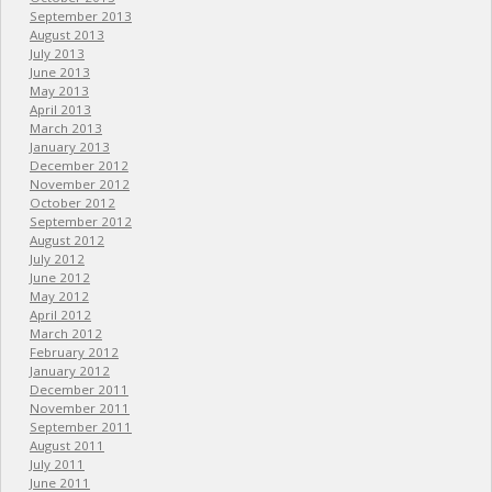
September 2013
August 2013
July 2013
June 2013
May 2013
April 2013
March 2013
January 2013
December 2012
November 2012
October 2012
September 2012
August 2012
July 2012
June 2012
May 2012
April 2012
March 2012
February 2012
January 2012
December 2011
November 2011
September 2011
August 2011
July 2011
June 2011