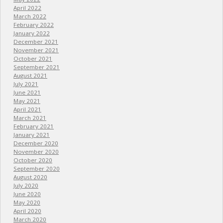
April 2022
March 2022
February 2022
January 2022
December 2021
November 2021
October 2021
September 2021
August 2021
July 2021
June 2021
May 2021
April 2021
March 2021
February 2021
January 2021
December 2020
November 2020
October 2020
September 2020
August 2020
July 2020
June 2020
May 2020
April 2020
March 2020