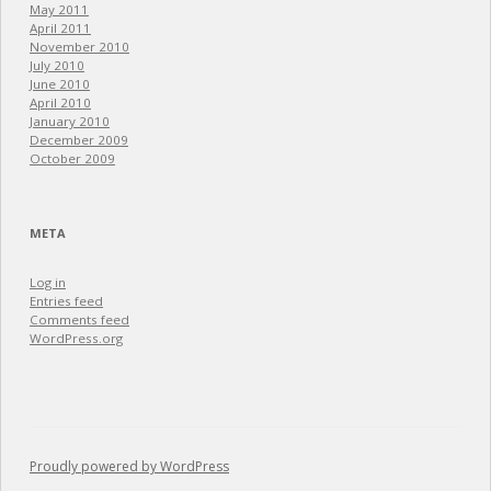
May 2011
April 2011
November 2010
July 2010
June 2010
April 2010
January 2010
December 2009
October 2009
META
Log in
Entries feed
Comments feed
WordPress.org
Proudly powered by WordPress