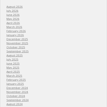
August 2026
July 2026
June 2026
May 2026
April 2026
March 2026
February 2026
January 2026
December 2025
November 2025
October 2025
September 2025
August 2025
July 2025
June 2025
May 2025
April 2025
March 2025
February 2025
January 2025
December 2024
November 2024
October 2024
September 2024
August 2024