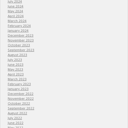
July 2024
June 2024
May 2024
April 2024
March 2024
February 2024
January 2024
December 2023
November 2023
October 2023
September 2023
August 2023
July 2023
June 2023
May 2023
April 2023
March 2023
February 2023
January 2023
December 2022
November 2022
October 2022
September 2022
August 2022
July 2022
June 2022
May 2022