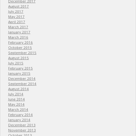
December 2017
August 2017
July 2017
May 2017
April 2017
March 2017
January 2017
March 2016
February 2016
October 2015
September 2015
August 2015
July 2015
February 2015
January 2015
December 2014
September 2014
August 2014
July 2014
June 2014
May 2014
March 2014
February 2014
January 2014
December 2013
November 2013
October 2013