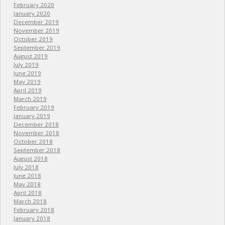
February 2020
January 2020
December 2019
November 2019
October 2019
September 2019
August 2019
July 2019
June 2019
May 2019
April 2019
March 2019
February 2019
January 2019
December 2018
November 2018
October 2018
September 2018
August 2018
July 2018
June 2018
May 2018
April 2018
March 2018
February 2018
January 2018