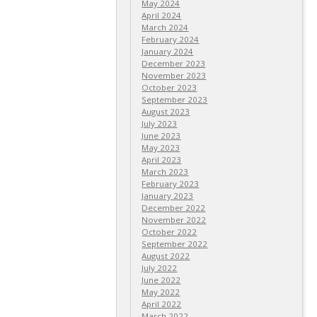
May 2024
April 2024
March 2024
February 2024
January 2024
December 2023
November 2023
October 2023
September 2023
August 2023
July 2023
June 2023
May 2023
April 2023
March 2023
February 2023
January 2023
December 2022
November 2022
October 2022
September 2022
August 2022
July 2022
June 2022
May 2022
April 2022
March 2022