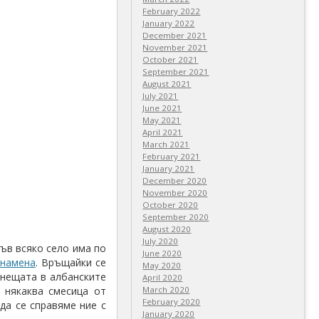
February 2022
January 2022
December 2021
November 2021
October 2021
September 2021
August 2021
July 2021
June 2021
May 2021
April 2021
March 2021
February 2021
January 2021
December 2020
November 2020
October 2020
September 2020
August 2020
July 2020
June 2020
May 2020
April 2020
March 2020
February 2020
January 2020