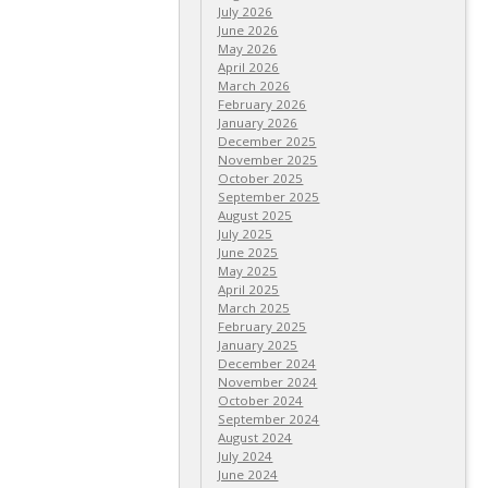
July 2026
June 2026
May 2026
April 2026
March 2026
February 2026
January 2026
а има много извори по
December 2025
November 2025
October 2025
September 2025
August 2025
July 2025
June 2025
и пешеходна улица на
May 2025
April 2025
March 2025
February 2025
January 2025
December 2024
November 2024
October 2024
September 2024
August 2024
July 2024
June 2024