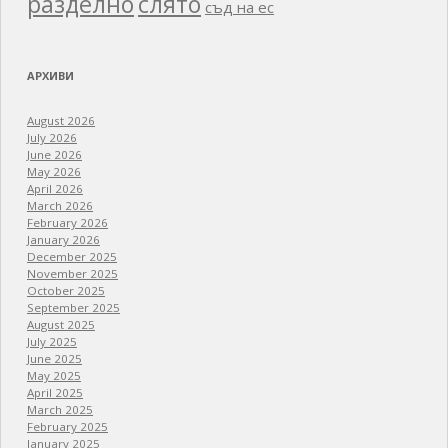
разделно
слято
съд на ес
АРХИВИ
August 2026
July 2026
June 2026
May 2026
April 2026
March 2026
February 2026
January 2026
December 2025
November 2025
October 2025
September 2025
August 2025
July 2025
June 2025
May 2025
April 2025
March 2025
February 2025
January 2025