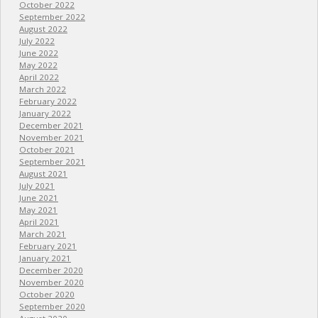
October 2022
September 2022
August 2022
July 2022
June 2022
May 2022
April 2022
March 2022
February 2022
January 2022
December 2021
November 2021
October 2021
September 2021
August 2021
July 2021
June 2021
May 2021
April 2021
March 2021
February 2021
January 2021
December 2020
November 2020
October 2020
September 2020