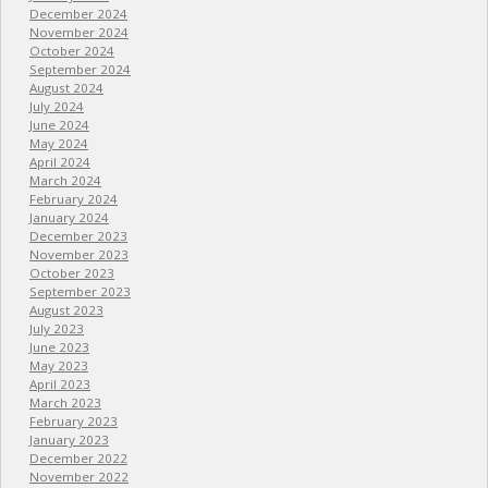
December 2024
November 2024
October 2024
September 2024
August 2024
July 2024
June 2024
May 2024
April 2024
March 2024
February 2024
January 2024
December 2023
November 2023
October 2023
September 2023
August 2023
July 2023
June 2023
May 2023
April 2023
March 2023
February 2023
January 2023
December 2022
November 2022