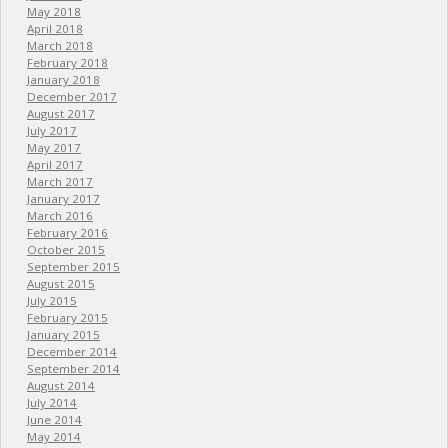
May 2018
April 2018
March 2018
February 2018
January 2018
December 2017
August 2017
July 2017
May 2017
April 2017
March 2017
January 2017
March 2016
February 2016
October 2015
September 2015
August 2015
July 2015
February 2015
January 2015
December 2014
September 2014
August 2014
July 2014
June 2014
May 2014