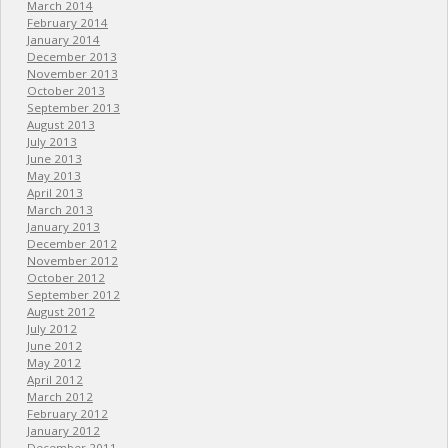
March 2014
February 2014
January 2014
December 2013
November 2013
October 2013
September 2013
August 2013
July 2013
June 2013
May 2013
April 2013
March 2013
January 2013
December 2012
November 2012
October 2012
September 2012
August 2012
July 2012
June 2012
May 2012
April 2012
March 2012
February 2012
January 2012
December 2011