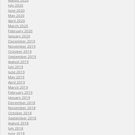
August 2020
July 2020
June 2020
May 2020
April 2020
March 2020
February 2020
January 2020
December 2019
November 2019
October 2019
September 2019
August 2019
July 2019
June 2019
May 2019
April 2019
March 2019
February 2019
January 2019
December 2018
November 2018
October 2018
September 2018
August 2018
July 2018
June 2018