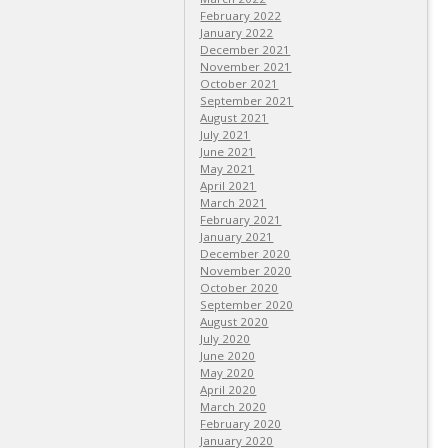
February 2022
January 2022
December 2021
November 2021
October 2021
September 2021
August 2021
July 2021
June 2021
May 2021
April 2021
March 2021
February 2021
January 2021
December 2020
November 2020
October 2020
September 2020
August 2020
July 2020
June 2020
May 2020
April 2020
March 2020
February 2020
January 2020