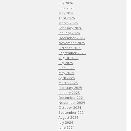
July 2026
June 2026
May 2026
April 2026
March 2026
February 2026
January 2026
December 2025
November 2025
October 2025
September 2025
August 2025
July 2025
June 2025
May 2025
April 2025
March 2025
February 2025
January 2025
December 2024
November 2024
October 2024
September 2024
August 2024
July 2024
June 2024