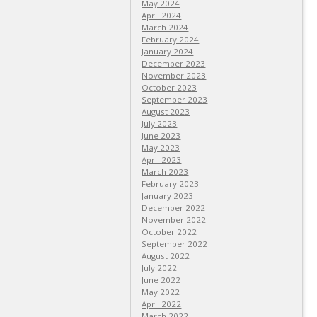
May 2024
April 2024
March 2024
February 2024
January 2024
December 2023
November 2023
October 2023
September 2023
August 2023
July 2023
June 2023
May 2023
April 2023
March 2023
February 2023
January 2023
December 2022
November 2022
October 2022
September 2022
August 2022
July 2022
June 2022
May 2022
April 2022
March 2022