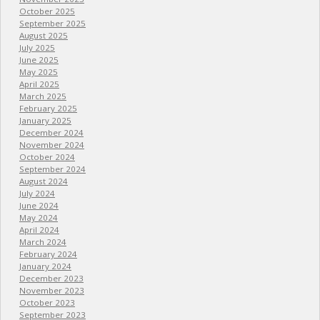
October 2025
September 2025
August 2025
July 2025
June 2025
May 2025
April 2025
March 2025
February 2025
January 2025
December 2024
November 2024
October 2024
September 2024
August 2024
July 2024
June 2024
May 2024
April 2024
March 2024
February 2024
January 2024
December 2023
November 2023
October 2023
September 2023