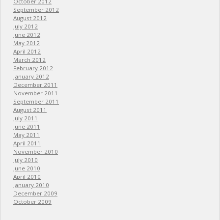
October 2012
September 2012
August 2012
July 2012
June 2012
May 2012
April 2012
March 2012
February 2012
January 2012
December 2011
November 2011
September 2011
August 2011
July 2011
June 2011
May 2011
April 2011
November 2010
July 2010
June 2010
April 2010
January 2010
December 2009
October 2009