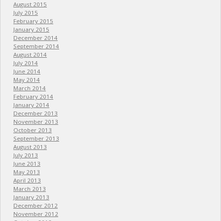
August 2015
July 2015
February 2015
January 2015
December 2014
September 2014
August 2014
July 2014
June 2014
May 2014
March 2014
February 2014
January 2014
December 2013
November 2013
October 2013
September 2013
August 2013
July 2013
June 2013
May 2013
April 2013
March 2013
January 2013
December 2012
November 2012