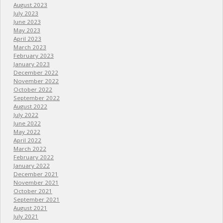
August 2023
July 2023
June 2023
May 2023
April 2023
March 2023
February 2023
January 2023
December 2022
November 2022
October 2022
September 2022
August 2022
July 2022
June 2022
May 2022
April 2022
March 2022
February 2022
January 2022
December 2021
November 2021
October 2021
September 2021
August 2021
July 2021