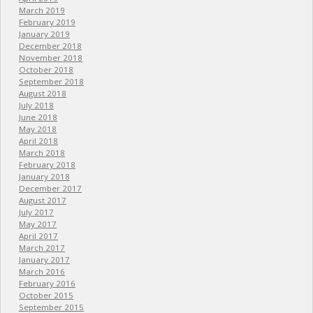
March 2019
February 2019
January 2019
December 2018
November 2018
October 2018
September 2018
August 2018
July 2018
June 2018
May 2018
April 2018
March 2018
February 2018
January 2018
December 2017
August 2017
July 2017
May 2017
April 2017
March 2017
January 2017
March 2016
February 2016
October 2015
September 2015