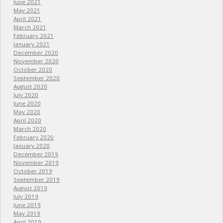
June 2021
May 2021
April 2021
March 2021
February 2021
January 2021
December 2020
November 2020
October 2020
September 2020
August 2020
July 2020
June 2020
May 2020
April 2020
March 2020
February 2020
January 2020
December 2019
November 2019
October 2019
September 2019
August 2019
July 2019
June 2019
May 2019
April 2019