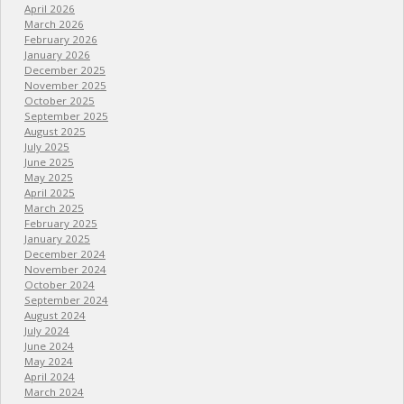
April 2026
March 2026
February 2026
January 2026
December 2025
November 2025
October 2025
September 2025
August 2025
July 2025
June 2025
May 2025
April 2025
March 2025
February 2025
January 2025
December 2024
November 2024
October 2024
September 2024
August 2024
July 2024
June 2024
May 2024
April 2024
March 2024