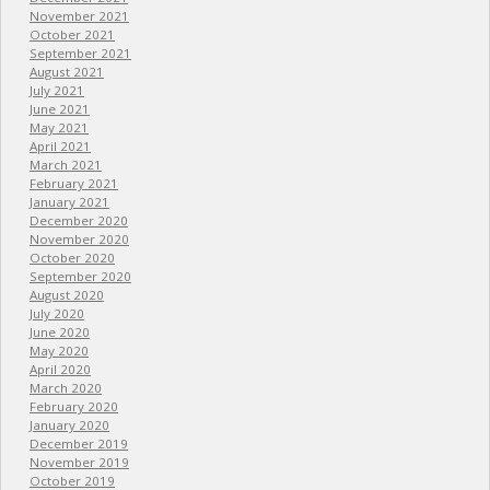
November 2021
October 2021
September 2021
August 2021
July 2021
June 2021
May 2021
April 2021
March 2021
February 2021
January 2021
December 2020
November 2020
October 2020
September 2020
August 2020
July 2020
June 2020
May 2020
April 2020
March 2020
February 2020
January 2020
December 2019
November 2019
October 2019