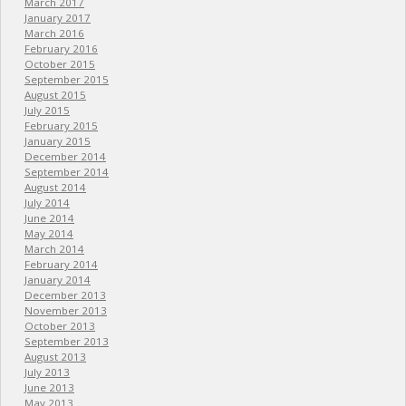
March 2017
January 2017
March 2016
February 2016
October 2015
September 2015
August 2015
July 2015
February 2015
January 2015
December 2014
September 2014
August 2014
July 2014
June 2014
May 2014
March 2014
February 2014
January 2014
December 2013
November 2013
October 2013
September 2013
August 2013
July 2013
June 2013
May 2013