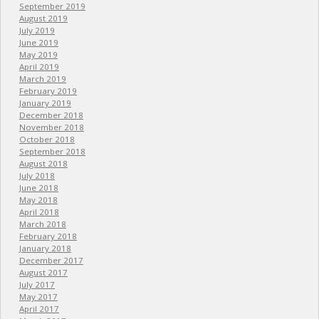
September 2019
August 2019
July 2019
June 2019
May 2019
April 2019
March 2019
February 2019
January 2019
December 2018
November 2018
October 2018
September 2018
August 2018
July 2018
June 2018
May 2018
April 2018
March 2018
February 2018
January 2018
December 2017
August 2017
July 2017
May 2017
April 2017