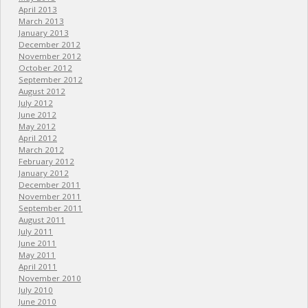
April 2013
March 2013
January 2013
December 2012
November 2012
October 2012
September 2012
August 2012
July 2012
June 2012
May 2012
April 2012
March 2012
February 2012
January 2012
December 2011
November 2011
September 2011
August 2011
July 2011
June 2011
May 2011
April 2011
November 2010
July 2010
June 2010