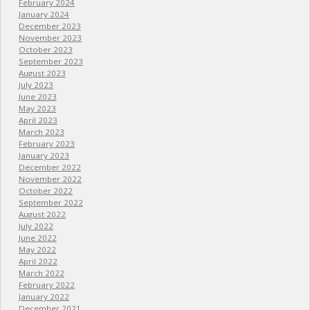
February 2024
January 2024
December 2023
November 2023
October 2023
September 2023
August 2023
July 2023
June 2023
May 2023
April 2023
March 2023
February 2023
January 2023
December 2022
November 2022
October 2022
September 2022
August 2022
July 2022
June 2022
May 2022
April 2022
March 2022
February 2022
January 2022
December 2021