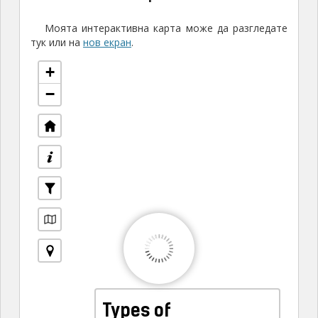
Моята интерактивна карта може да разгледате
тук или на
нов екран
.