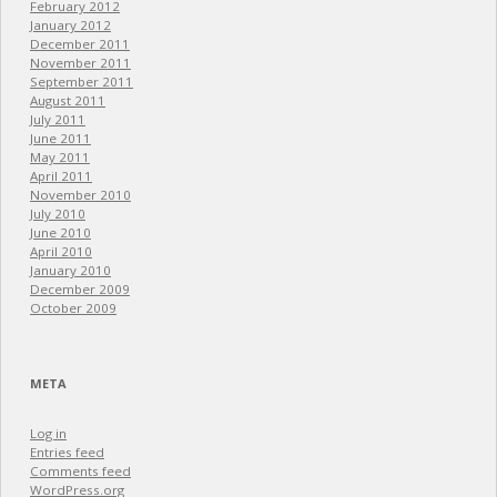
February 2012
January 2012
December 2011
November 2011
September 2011
August 2011
July 2011
June 2011
May 2011
April 2011
November 2010
July 2010
June 2010
April 2010
January 2010
December 2009
October 2009
META
Log in
Entries feed
Comments feed
WordPress.org