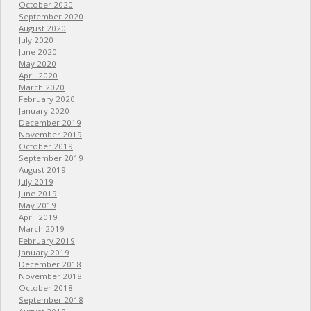
October 2020
September 2020
August 2020
July 2020
June 2020
May 2020
April 2020
March 2020
February 2020
January 2020
December 2019
November 2019
October 2019
September 2019
August 2019
July 2019
June 2019
May 2019
April 2019
March 2019
February 2019
January 2019
December 2018
November 2018
October 2018
September 2018