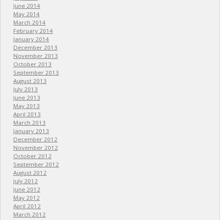
June 2014
May 2014
March 2014
February 2014
January 2014
December 2013
November 2013
October 2013
September 2013
August 2013
July 2013
June 2013
May 2013
April 2013
March 2013
January 2013
December 2012
November 2012
October 2012
September 2012
August 2012
July 2012
June 2012
May 2012
April 2012
March 2012