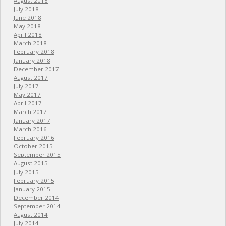
August 2018
July 2018
June 2018
May 2018
April 2018
March 2018
February 2018
January 2018
December 2017
August 2017
July 2017
May 2017
April 2017
March 2017
January 2017
March 2016
February 2016
October 2015
September 2015
August 2015
July 2015
February 2015
January 2015
December 2014
September 2014
August 2014
July 2014