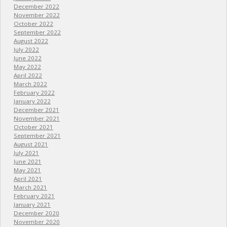
December 2022
November 2022
October 2022
September 2022
August 2022
July 2022
June 2022
May 2022
April 2022
March 2022
February 2022
January 2022
December 2021
November 2021
October 2021
September 2021
August 2021
July 2021
June 2021
May 2021
April 2021
March 2021
February 2021
January 2021
December 2020
November 2020