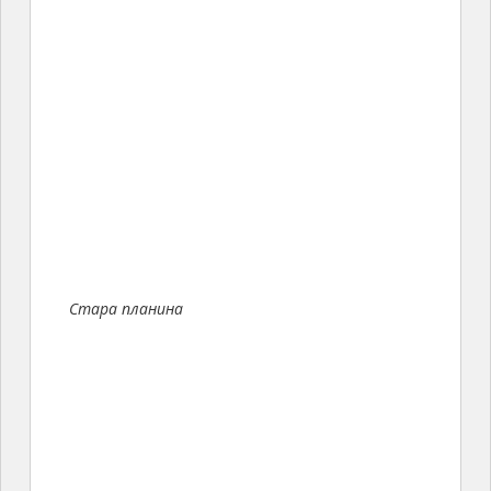
Стара планина