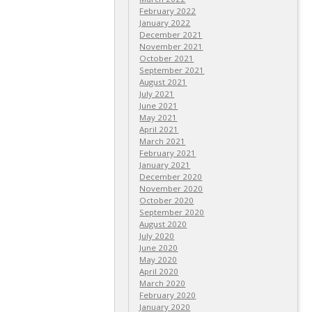
February 2022
January 2022
December 2021
November 2021
October 2021
September 2021
August 2021
July 2021
June 2021
May 2021
April 2021
March 2021
February 2021
January 2021
December 2020
November 2020
October 2020
September 2020
August 2020
July 2020
June 2020
May 2020
April 2020
March 2020
February 2020
January 2020