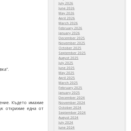
July 2026
June 2026
May 2026
April 2026
March 2026
February 2026
January 2026
December 2025
November 2025
October 2025
September 2025
August 2025
July 2025
June 2025
вка“.
May 2025
April 2025
March 2025
February 2025
January 2025
December 2024
ение. Където имахме
November 2024
October 2024
ук открихме една от
September 2024
August 2024
July 2024
June 2024