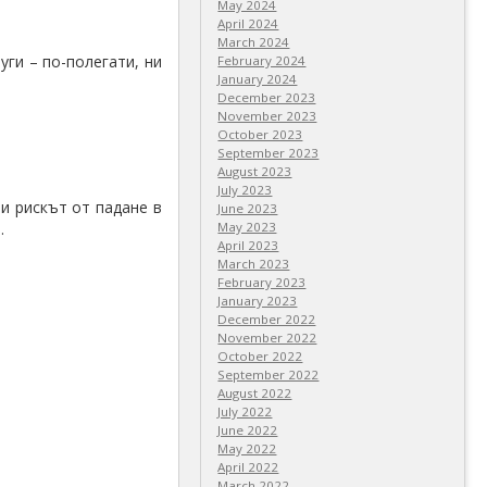
May 2024
April 2024
March 2024
уги – по-полегати, ни
February 2024
January 2024
December 2023
November 2023
October 2023
September 2023
August 2023
July 2023
и рискът от падане в
June 2023
.
May 2023
April 2023
March 2023
February 2023
January 2023
December 2022
November 2022
October 2022
September 2022
August 2022
July 2022
June 2022
May 2022
April 2022
March 2022